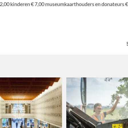
12,00 kinderen € 7,00 museumkaarthouders en donateurs €