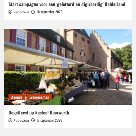
Start campagne voor een ‘geletterd en digivaardig’ Gelderland
18 september 2023
Redacteur
Agenda
Evenementen
Oogstfeest op kasteel Doorwerth
17 september 2023
Redacteur