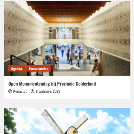
Agenda
Evenementen
Open Monumentendag bij Provincie Gelderland
8 september 2023
Redacteur