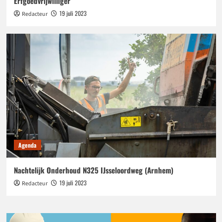
Erfgoedvrijwilliger’
19 juli 2023
Redacteur
Agenda
Nachtelijk Onderhoud N325 IJsseloordweg (Arnhem)
19 juli 2023
Redacteur