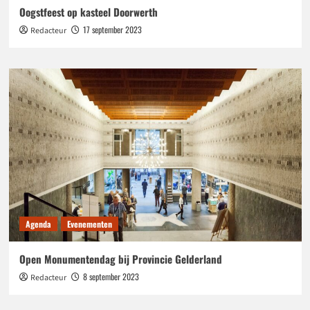
Oogstfeest op kasteel Doorwerth
17 september 2023
Redacteur
Agenda
Evenementen
Open Monumentendag bij Provincie Gelderland
8 september 2023
Redacteur