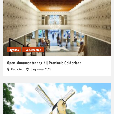
Agenda
Evenementen
Open Monumentendag bij Provincie Gelderland
8 september 2023
Redacteur