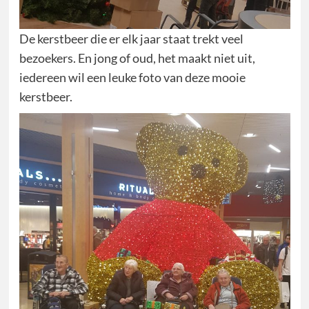
De kerstbeer die er elk jaar staat trekt veel
bezoekers. En jong of oud, het maakt niet uit,
iedereen wil een leuke foto van deze mooie
kerstbeer.