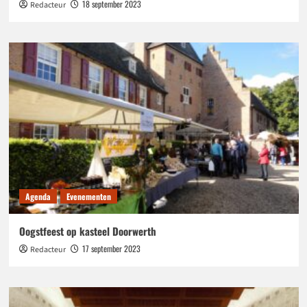
18 september 2023
Redacteur
Agenda
Evenementen
Oogstfeest op kasteel Doorwerth
17 september 2023
Redacteur