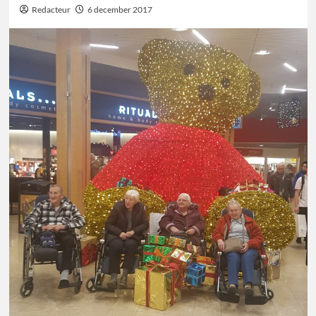
Redacteur
6 december 2017