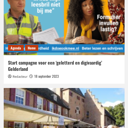
Agenda
Home
Start campagne voor een ‘geletterd en digivaardig’
Gelderland
18 september 2023
Redacteur