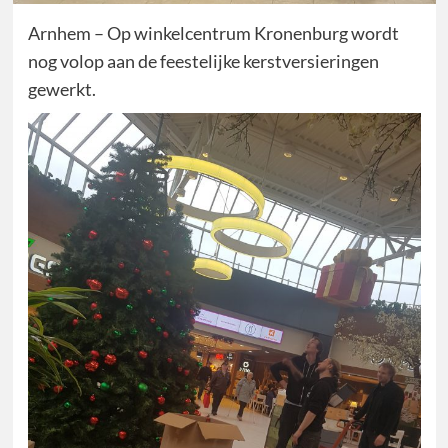
Arnhem – Op winkelcentrum Kronenburg wordt
nog volop aan de feestelijke kerstversieringen
gewerkt.