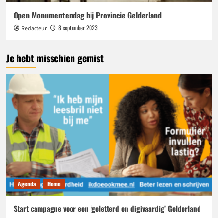
Open Monumentendag bij Provincie Gelderland
8 september 2023
Redacteur
Je hebt misschien gemist
Agenda
Home
Start campagne voor een ‘geletterd en digivaardig’ Gelderland