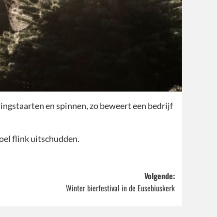
ingstaarten en spinnen, zo beweert een bedrijf
oel flink uitschudden.
Volgende:
Winter bierfestival in de Eusebiuskerk