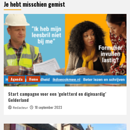
Je hebt misschien gemist
Agenda
Home
Start campagne voor een ‘geletterd en digivaardig’
Gelderland
18 september 2023
Redacteur