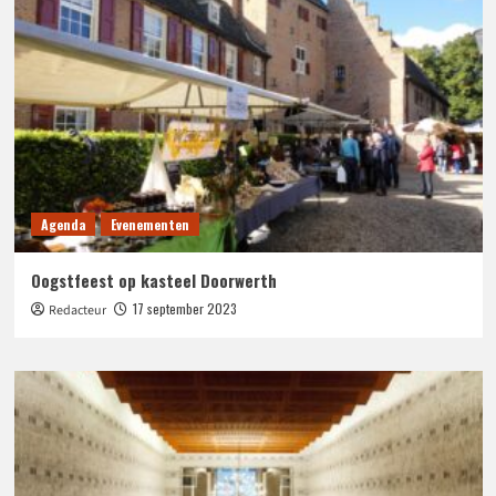
Agenda
Evenementen
Oogstfeest op kasteel Doorwerth
17 september 2023
Redacteur