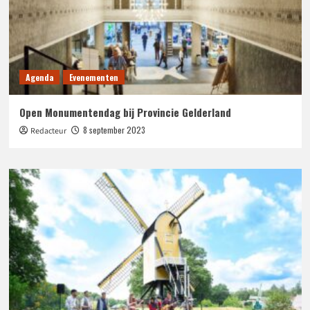
Agenda
Evenementen
Open Monumentendag bij Provincie Gelderland
8 september 2023
Redacteur