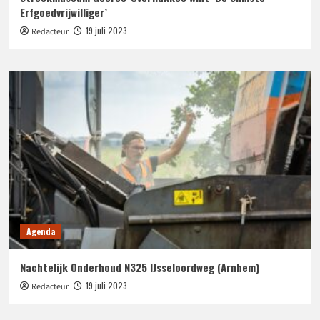
Erfgoedvrijwilliger’
19 juli 2023
Redacteur
Agenda
Nachtelijk Onderhoud N325 IJsseloordweg (Arnhem)
19 juli 2023
Redacteur