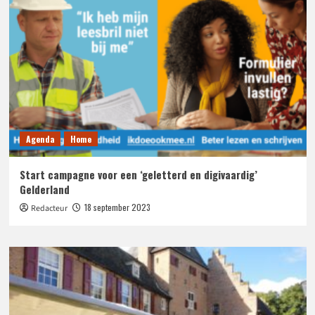
Agenda
Home
Start campagne voor een ‘geletterd en digivaardig’
Gelderland
18 september 2023
Redacteur