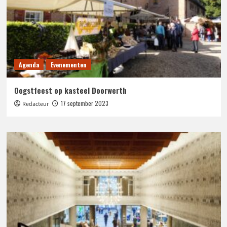
Agenda
Evenementen
Oogstfeest op kasteel Doorwerth
17 september 2023
Redacteur