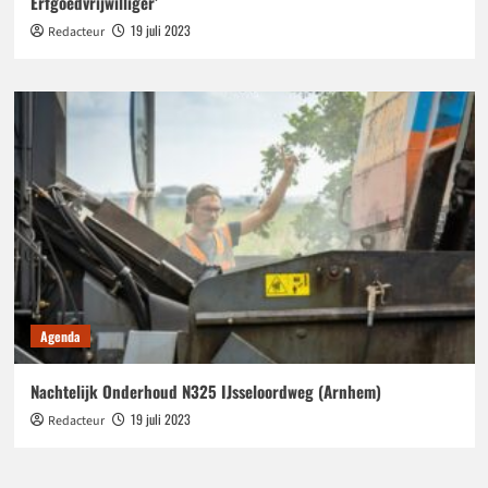
Erfgoedvrijwilliger’
19 juli 2023
Redacteur
Agenda
Nachtelijk Onderhoud N325 IJsseloordweg (Arnhem)
19 juli 2023
Redacteur