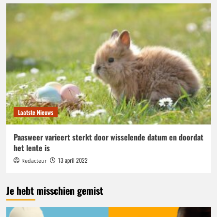
Laatste Nieuws
Paasweer varieert sterkt door wisselende datum en doordat
het lente is
13 april 2022
Redacteur
Je hebt misschien gemist