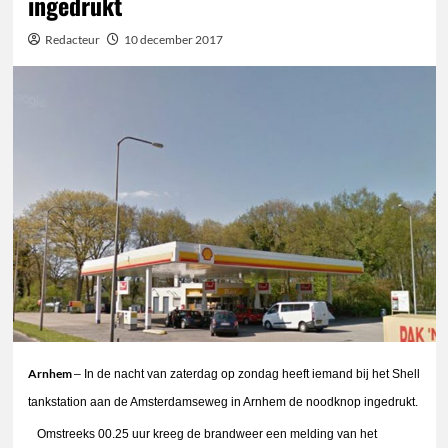
ingedrukt
Redacteur
10 december 2017
Arnhem
– In de nacht van zaterdag op zondag heeft iemand bij het Shell
tankstation aan de Amsterdamseweg in Arnhem de noodknop ingedrukt.
Omstreeks 00.25 uur kreeg de brandweer een melding van het