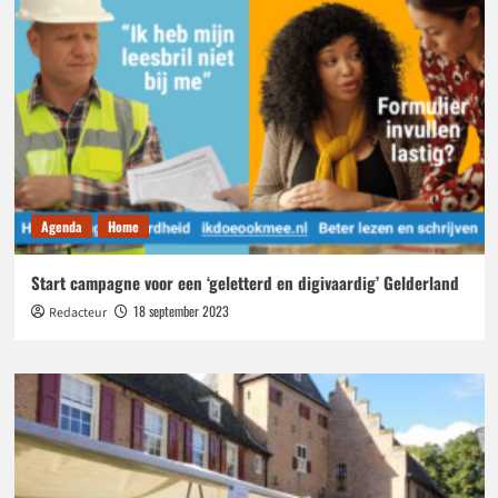
Agenda
Home
Start campagne voor een ‘geletterd en digivaardig’ Gelderland
18 september 2023
Redacteur