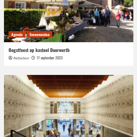
Agenda
Evenementen
Oogstfeest op kasteel Doorwerth
17 september 2023
Redacteur