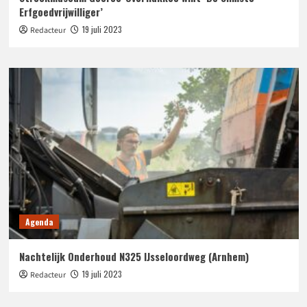
Erfgoedvrijwilliger’
19 juli 2023
Redacteur
Agenda
Nachtelijk Onderhoud N325 IJsseloordweg (Arnhem)
19 juli 2023
Redacteur