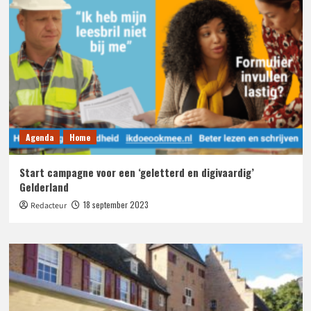
Agenda
Home
Start campagne voor een ‘geletterd en digivaardig’
Gelderland
18 september 2023
Redacteur