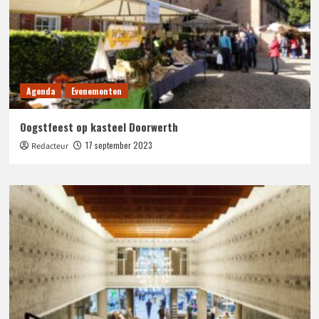
Agenda
Evenementen
Oogstfeest op kasteel Doorwerth
17 september 2023
Redacteur