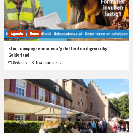
Agenda
Home
Start campagne voor een ‘geletterd en digivaardig’
Gelderland
18 september 2023
Redacteur