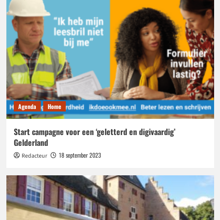
Agenda
Home
Start campagne voor een ‘geletterd en digivaardig’
Gelderland
18 september 2023
Redacteur