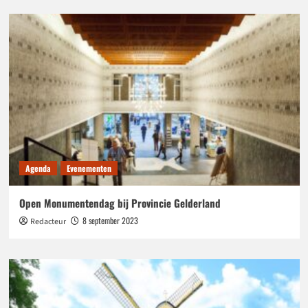
Agenda
Evenementen
Open Monumentendag bij Provincie Gelderland
8 september 2023
Redacteur