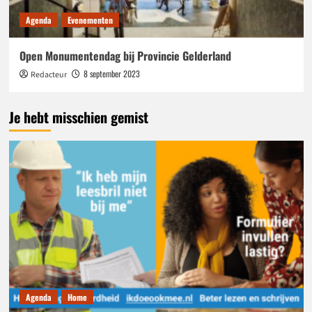
Agenda
Evenementen
Open Monumentendag bij Provincie Gelderland
8 september 2023
Redacteur
Je hebt misschien gemist
Agenda
Home