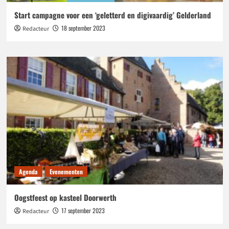
Start campagne voor een ‘geletterd en digivaardig’ Gelderland
18 september 2023
Redacteur
Agenda
Evenementen
Oogstfeest op kasteel Doorwerth
17 september 2023
Redacteur