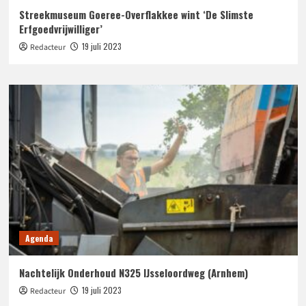
Streekmuseum Goeree-Overflakkee wint ‘De Slimste
Erfgoedvrijwilliger’
19 juli 2023
Redacteur
Agenda
Nachtelijk Onderhoud N325 IJsseloordweg (Arnhem)
19 juli 2023
Redacteur