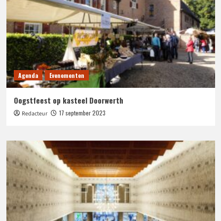
Agenda
Evenementen
Oogstfeest op kasteel Doorwerth
17 september 2023
Redacteur