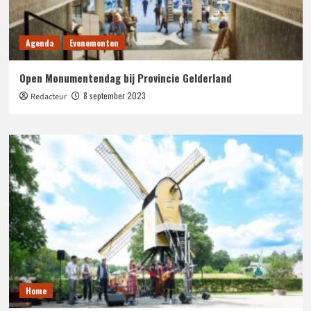
Agenda
Evenementen
Open Monumentendag bij Provincie Gelderland
8 september 2023
Redacteur
Home