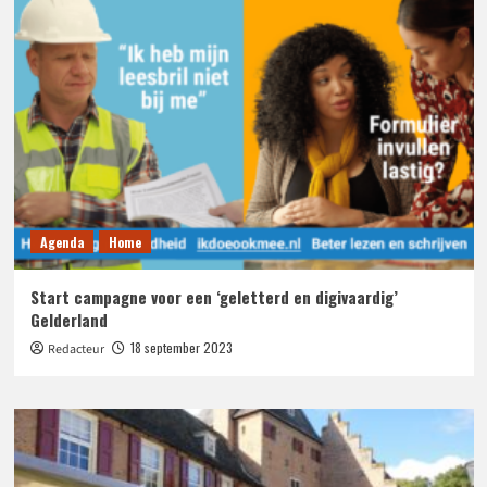
Agenda
Home
Start campagne voor een ‘geletterd en digivaardig’
Gelderland
18 september 2023
Redacteur