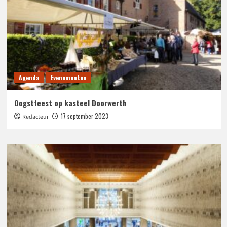
Agenda
Evenementen
Oogstfeest op kasteel Doorwerth
17 september 2023
Redacteur