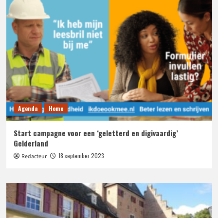
Agenda
Home
Start campagne voor een ‘geletterd en digivaardig’
Gelderland
18 september 2023
Redacteur