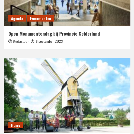
Agenda
Evenementen
Open Monumentendag bij Provincie Gelderland
8 september 2023
Redacteur
Home