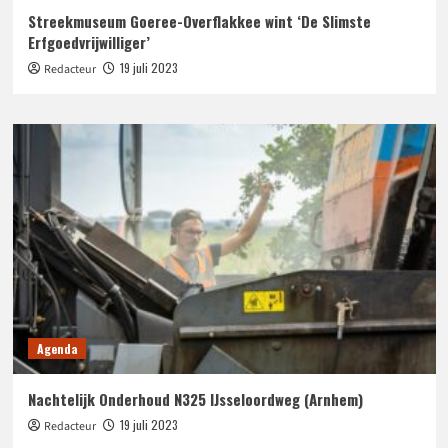
Streekmuseum Goeree-Overflakkee wint ‘De Slimste
Erfgoedvrijwilliger’
19 juli 2023
Redacteur
Agenda
Nachtelijk Onderhoud N325 IJsseloordweg (Arnhem)
19 juli 2023
Redacteur