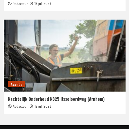
19 juli 2023
Redacteur
Agenda
Nachtelijk Onderhoud N325 IJsseloordweg (Arnhem)
19 juli 2023
Redacteur