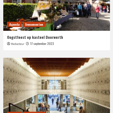
Agenda
Evenementen
Oogstfeest op kasteel Doorwerth
17 september 2023
Redacteur