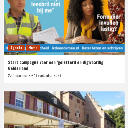
Agenda
Home
Start campagne voor een ‘geletterd en digivaardig’
Gelderland
18 september 2023
Redacteur