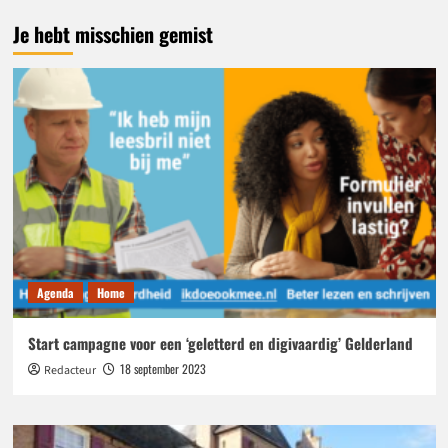
Je hebt misschien gemist
Agenda
Home
Start campagne voor een ‘geletterd en digivaardig’ Gelderland
18 september 2023
Redacteur