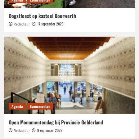
Oogstfeest op kasteel Doorwerth
17 september 2023
Redacteur
Agenda
Evenementen
Open Monumentendag bij Provincie Gelderland
8 september 2023
Redacteur