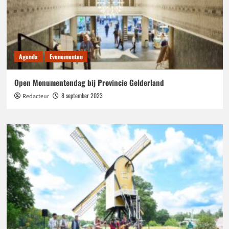
Agenda
Evenementen
Open Monumentendag bij Provincie Gelderland
8 september 2023
Redacteur