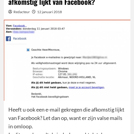
afkomstig lijkt van Facebook?
Redacteur
12 januari 2018
Heeft u ook een e-mail gekregen die afkomstig lijkt
van Facebook? Let dan op, want er zijn valse mails
in omloop.