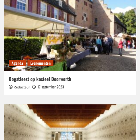
Agenda
Evenementen
Oogstfeest op kasteel Doorwerth
17 september 2023
Redacteur