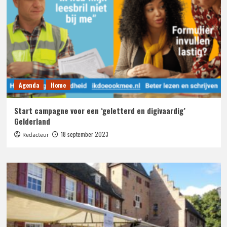
Agenda
Home
Start campagne voor een ‘geletterd en digivaardig’
Gelderland
18 september 2023
Redacteur