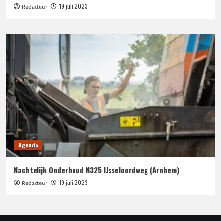
19 juli 2023
Redacteur
Agenda
Nachtelijk Onderhoud N325 IJsseloordweg (Arnhem)
19 juli 2023
Redacteur