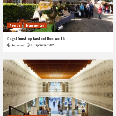
Agenda
Evenementen
Oogstfeest op kasteel Doorwerth
17 september 2023
Redacteur