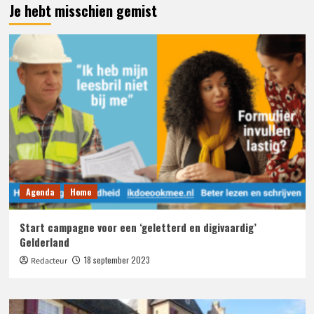
Je hebt misschien gemist
Agenda
Home
Start campagne voor een ‘geletterd en digivaardig’
Gelderland
18 september 2023
Redacteur