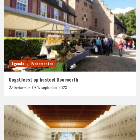
Agenda
Evenementen
Oogstfeest op kasteel Doorwerth
17 september 2023
Redacteur