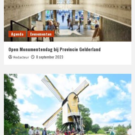
Agenda
Evenementen
Open Monumentendag bij Provincie Gelderland
8 september 2023
Redacteur