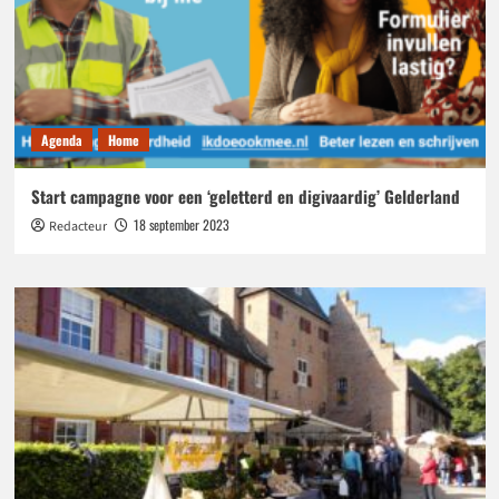
Agenda
Home
Start campagne voor een ‘geletterd en digivaardig’ Gelderland
18 september 2023
Redacteur