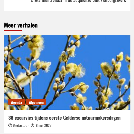
Meer verhalen
Agenda
Algemeen
36 excursies tijdens eerste Gelderse natuurmakersdagen
8 mei 2023
Redacteur