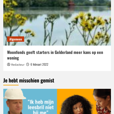
Algemeen
Woonfonds geeft starters in Gelderland meer kans op een
woning
6 februari 2022
Redacteur
Je hebt misschien gemist