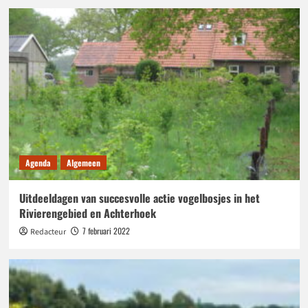
Agenda
Algemeen
Uitdeeldagen van succesvolle actie vogelbosjes in het
Rivierengebied en Achterhoek
7 februari 2022
Redacteur