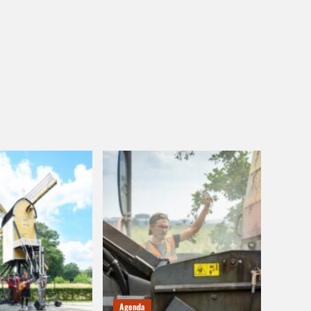
Agenda