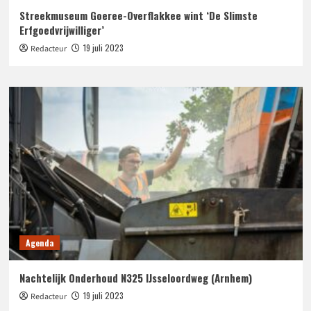
Streekmuseum Goeree-Overflakkee wint ‘De Slimste
Erfgoedvrijwilliger’
19 juli 2023
Redacteur
Agenda
Nachtelijk Onderhoud N325 IJsseloordweg (Arnhem)
19 juli 2023
Redacteur