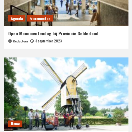
Agenda
Evenementen
Open Monumentendag bij Provincie Gelderland
8 september 2023
Redacteur
Home