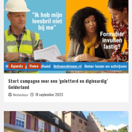
Agenda
Home
Start campagne voor een ‘geletterd en digivaardig’
Gelderland
18 september 2023
Redacteur