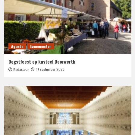
Agenda
Evenementen
Oogstfeest op kasteel Doorwerth
17 september 2023
Redacteur