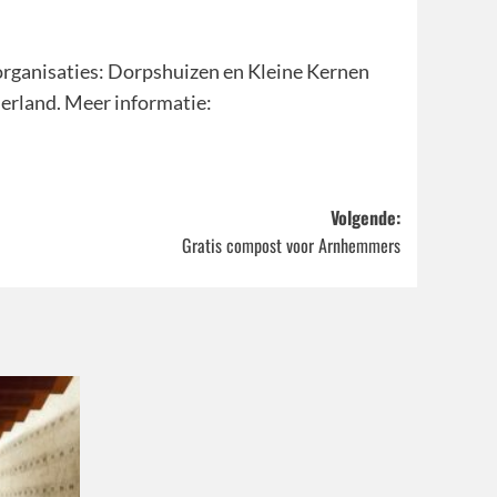
organisaties: Dorpshuizen en Kleine Kernen
erland. Meer informatie:
Volgende:
Gratis compost voor Arnhemmers