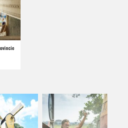
ovincie