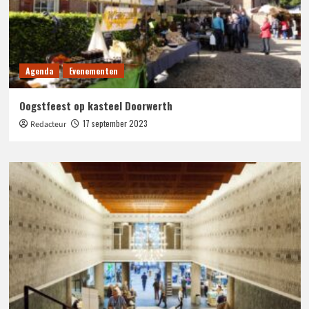
Agenda
Evenementen
Oogstfeest op kasteel Doorwerth
17 september 2023
Redacteur