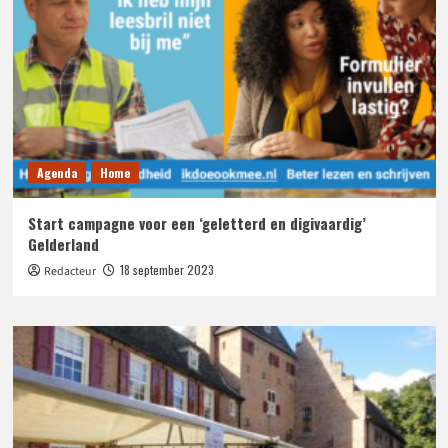
Agenda
Home
Start campagne voor een ‘geletterd en digivaardig’
Gelderland
18 september 2023
Redacteur