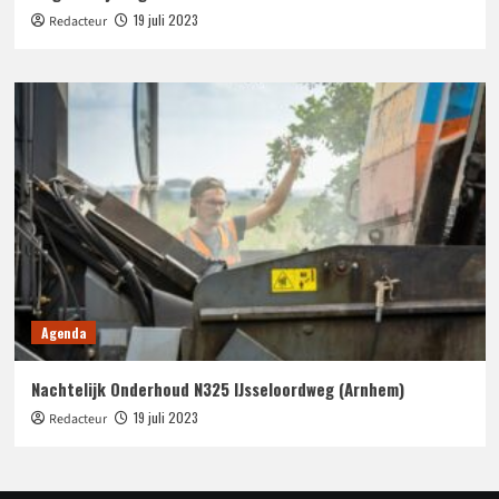
19 juli 2023
Redacteur
Agenda
Nachtelijk Onderhoud N325 IJsseloordweg (Arnhem)
19 juli 2023
Redacteur