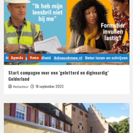
Agenda
Home
Start campagne voor een ‘geletterd en digivaardig’
Gelderland
18 september 2023
Redacteur