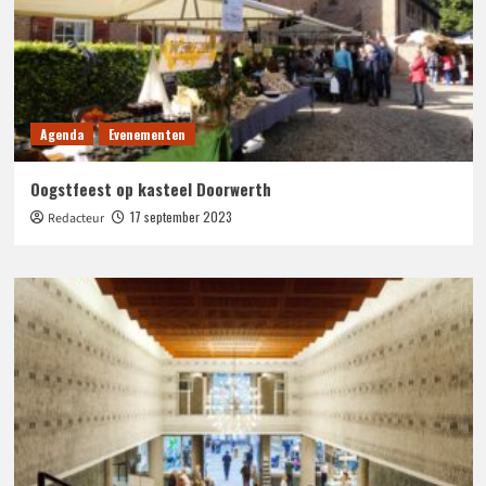
Agenda
Evenementen
Oogstfeest op kasteel Doorwerth
17 september 2023
Redacteur