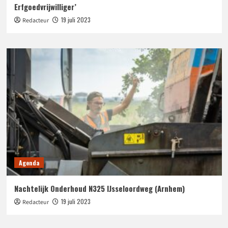
Erfgoedvrijwilliger’
19 juli 2023
Redacteur
Agenda
Nachtelijk Onderhoud N325 IJsseloordweg (Arnhem)
19 juli 2023
Redacteur