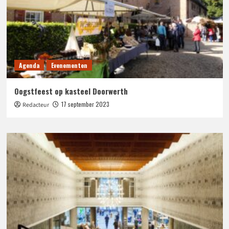
Agenda
Evenementen
Oogstfeest op kasteel Doorwerth
17 september 2023
Redacteur