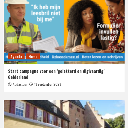
Agenda
Home
Start campagne voor een ‘geletterd en digivaardig’
Gelderland
18 september 2023
Redacteur