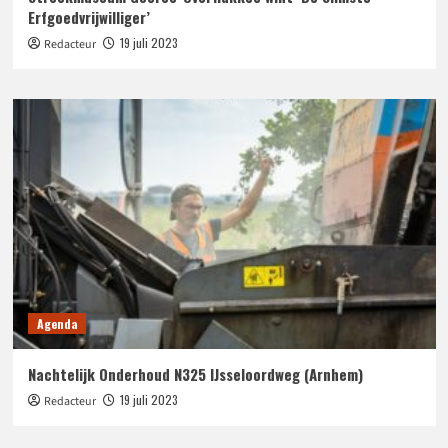
Erfgoedvrijwilliger’
19 juli 2023
Redacteur
Agenda
Nachtelijk Onderhoud N325 IJsseloordweg (Arnhem)
19 juli 2023
Redacteur