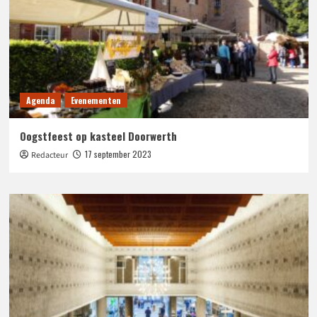
Agenda
Evenementen
Oogstfeest op kasteel Doorwerth
17 september 2023
Redacteur