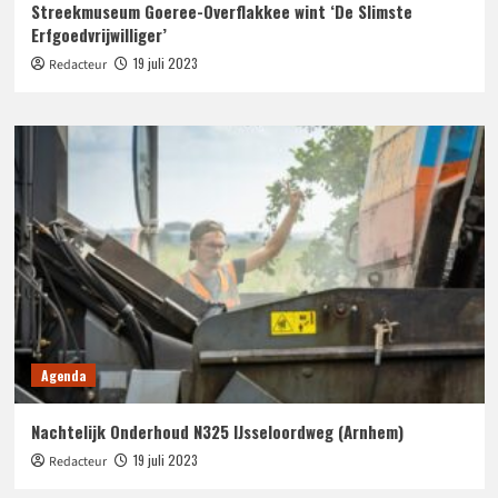
Streekmuseum Goeree-Overflakkee wint ‘De Slimste
Erfgoedvrijwilliger’
19 juli 2023
Redacteur
Agenda
Nachtelijk Onderhoud N325 IJsseloordweg (Arnhem)
19 juli 2023
Redacteur