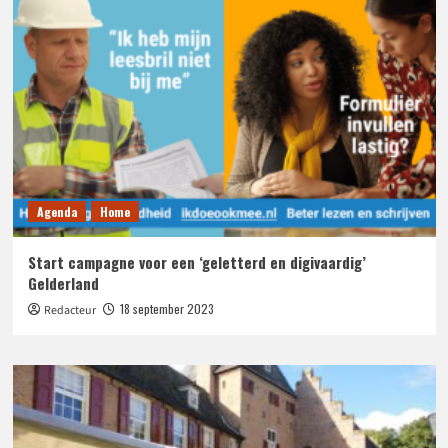
Agenda
Home
Start campagne voor een ‘geletterd en digivaardig’
Gelderland
18 september 2023
Redacteur