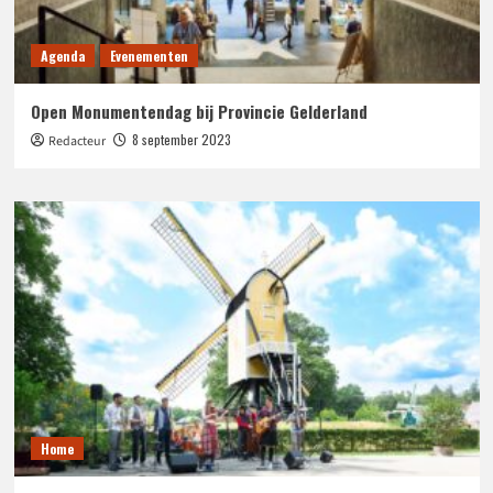
Agenda
Evenementen
Open Monumentendag bij Provincie Gelderland
8 september 2023
Redacteur
Home