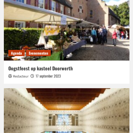
Agenda
Evenementen
Oogstfeest op kasteel Doorwerth
17 september 2023
Redacteur