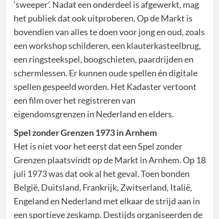
‘sweeper’. Nadat een onderdeel is afgewerkt, mag
het publiek dat ook uitproberen. Op de Markt is
bovendien van alles te doen voor jong en oud, zoals
een workshop schilderen, een klauterkasteelbrug,
een ringsteekspel, boogschieten, paardrijden en
schermlessen. Er kunnen oude spellen én digitale
spellen gespeeld worden. Het Kadaster vertoont
een film over het registreren van
eigendomsgrenzen in Nederland en elders.
Spel zonder Grenzen 1973 in Arnhem
Het is niet voor het eerst dat een Spel zonder
Grenzen plaatsvindt op de Markt in Arnhem. Op 18
juli 1973 was dat ook al het geval. Toen bonden
België, Duitsland, Frankrijk, Zwitserland, Italië,
Engeland en Nederland met elkaar de strijd aan in
een sportieve zeskamp. Destijds organiseerden de