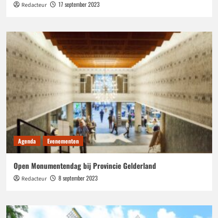
17 september 2023
Redacteur
Agenda
Evenementen
Open Monumentendag bij Provincie Gelderland
8 september 2023
Redacteur