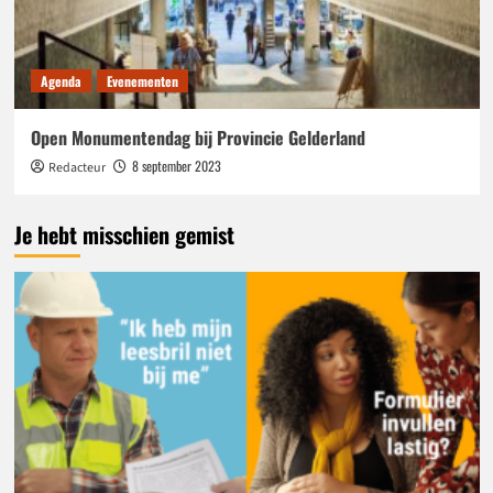
Agenda
Evenementen
Open Monumentendag bij Provincie Gelderland
8 september 2023
Redacteur
Je hebt misschien gemist