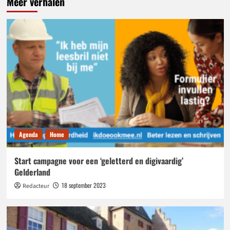
Meer verhalen
Agenda
Home
Start campagne voor een ‘geletterd en digivaardig’
Gelderland
18 september 2023
Redacteur