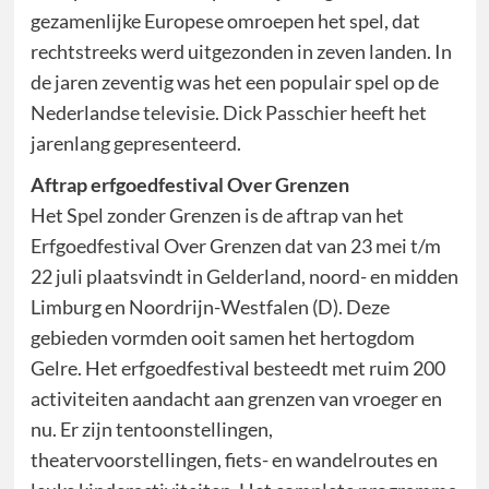
gezamenlijke Europese omroepen het spel, dat
rechtstreeks werd uitgezonden in zeven landen. In
de jaren zeventig was het een populair spel op de
Nederlandse televisie. Dick Passchier heeft het
jarenlang gepresenteerd.
Aftrap erfgoedfestival Over Grenzen
Het Spel zonder Grenzen is de aftrap van het
Erfgoedfestival Over Grenzen dat van 23 mei t/m
22 juli plaatsvindt in Gelderland, noord- en midden
Limburg en Noordrijn-Westfalen (D). Deze
gebieden vormden ooit samen het hertogdom
Gelre. Het erfgoedfestival besteedt met ruim 200
activiteiten aandacht aan grenzen van vroeger en
nu. Er zijn tentoonstellingen,
theatervoorstellingen, fiets- en wandelroutes en