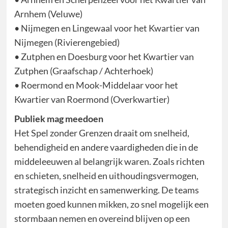
Arnhem (Veluwe)
• Nijmegen en Lingewaal voor het Kwartier van
Nijmegen (Rivierengebied)
• Zutphen en Doesburg voor het Kwartier van
Zutphen (Graafschap / Achterhoek)
• Roermond en Mook-Middelaar voor het
Kwartier van Roermond (Overkwartier)
Publiek mag meedoen
Het Spel zonder Grenzen draait om snelheid,
behendigheid en andere vaardigheden die in de
middeleeuwen al belangrijk waren. Zoals richten
en schieten, snelheid en uithoudingsvermogen,
strategisch inzicht en samenwerking. De teams
moeten goed kunnen mikken, zo snel mogelijk een
stormbaan nemen en overeind blijven op een