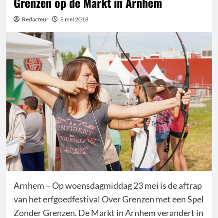
Grenzen op de Markt in Arnhem
Redacteur
8 mei 2018
Arnhem – Op woensdagmiddag 23 mei is de aftrap
van het erfgoedfestival Over Grenzen met een Spel
Zonder Grenzen. De Markt in Arnhem verandert in