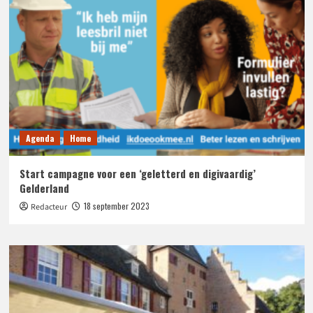
Agenda
Home
Start campagne voor een ‘geletterd en digivaardig’
Gelderland
18 september 2023
Redacteur