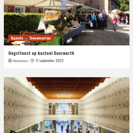
Agenda
Evenementen
Oogstfeest op kasteel Doorwerth
17 september 2023
Redacteur