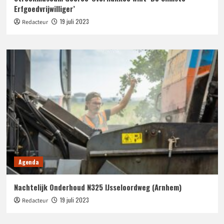
Erfgoedvrijwilliger’
19 juli 2023
Redacteur
Agenda
Nachtelijk Onderhoud N325 IJsseloordweg (Arnhem)
19 juli 2023
Redacteur