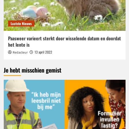
Laatste Nieuws
Paasweer varieert sterkt door wisselende datum en doordat
het lente is
13 april 2022
Redacteur
Je hebt misschien gemist