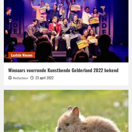
Laatste Nieuws
Winnaars voorronde Kunstbende Gelderland 2022 bekend
23 april 2022
Redacteur