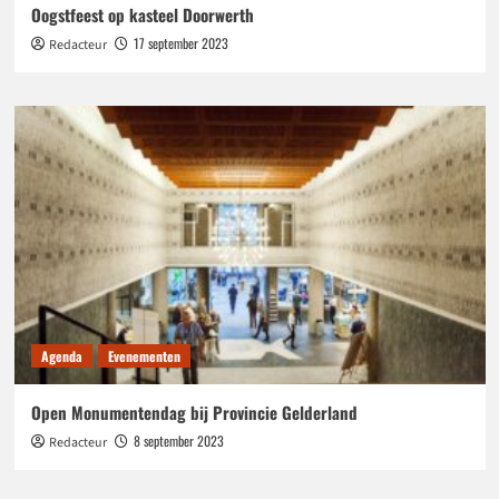
Oogstfeest op kasteel Doorwerth
17 september 2023
Redacteur
Agenda
Evenementen
Open Monumentendag bij Provincie Gelderland
8 september 2023
Redacteur