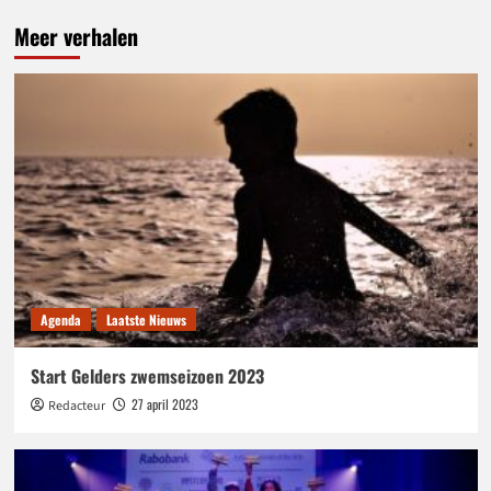
Meer verhalen
Agenda
Laatste Nieuws
Start Gelders zwemseizoen 2023
27 april 2023
Redacteur