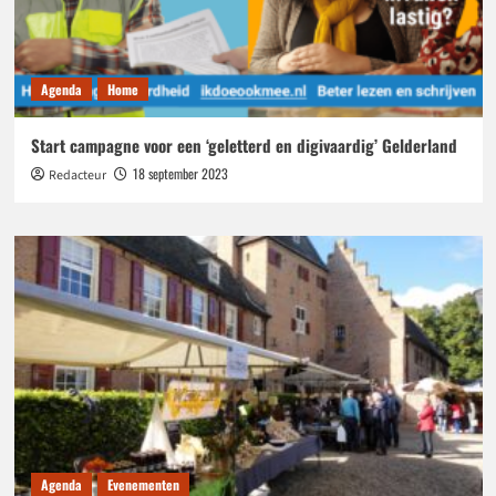
Agenda
Home
Start campagne voor een ‘geletterd en digivaardig’ Gelderland
18 september 2023
Redacteur
Agenda
Evenementen