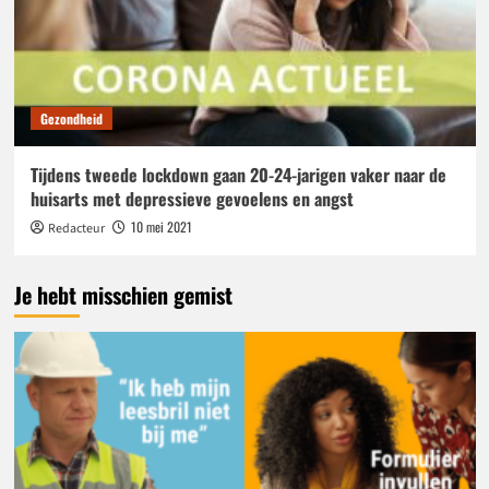
Gezondheid
Tijdens tweede lockdown gaan 20-24-jarigen vaker naar de
huisarts met depressieve gevoelens en angst
10 mei 2021
Redacteur
Je hebt misschien gemist