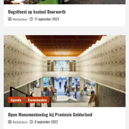
Oogstfeest op kasteel Doorwerth
17 september 2023
Redacteur
Agenda
Evenementen
Open Monumentendag bij Provincie Gelderland
8 september 2023
Redacteur