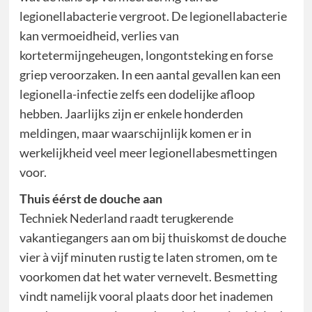
legionellabacterie vergroot. De legionellabacterie
kan vermoeidheid, verlies van
kortetermijngeheugen, longontsteking en forse
griep veroorzaken. In een aantal gevallen kan een
legionella-infectie zelfs een dodelijke afloop
hebben. Jaarlijks zijn er enkele honderden
meldingen, maar waarschijnlijk komen er in
werkelijkheid veel meer legionellabesmettingen
voor.
Thuis éérst de douche aan
Techniek Nederland raadt terugkerende
vakantiegangers aan om bij thuiskomst de douche
vier à vijf minuten rustig te laten stromen, om te
voorkomen dat het water vernevelt. Besmetting
vindt namelijk vooral plaats door het inademen