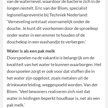
van de waternevel, waardoor de bacterie zich in de
longen nestelt. Eric van der Blom, specialist
legionellapreventie bij Techniek Nederland:
‘Verneveling ontstaat voornamelijk onder de
douche. Je kunt dit voorkomen door de sproeikop
onder water in een emmer te houden of de
douchekop in een washandje te verbergen.’
Water is als een pak melk
Doorspoelen na de vakantie is belangrijk om de
kwaliteit van het water te kunnen waarborgen. Het
doorspoelen zorgt er ook voor dat stoffen die in
het water zijn opgelost, zoals metalen uit de
drinkwaterleiding, weggespoeld worden. Van der
Blom: ‘Veel bewoners realiseren zich niet dat
water in leidingen beperkt houdbaar is, net als een
pak melk.’