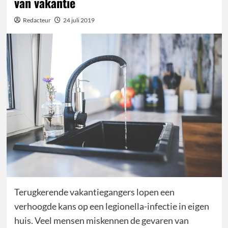
van vakantie
Redacteur
24 juli 2019
Terugkerende vakantiegangers lopen een
verhoogde kans op een legionella-infectie in eigen
huis. Veel mensen miskennen de gevaren van