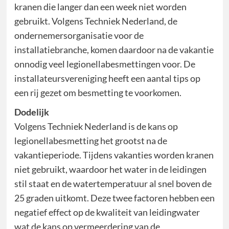
kranen die langer dan een week niet worden
gebruikt. Volgens Techniek Nederland, de
ondernemersorganisatie voor de
installatiebranche, komen daardoor na de vakantie
onnodig veel legionellabesmettingen voor. De
installateursvereniging heeft een aantal tips op
een rij gezet om besmetting te voorkomen.
Dodelijk
Volgens Techniek Nederland is de kans op
legionellabesmetting het grootst na de
vakantieperiode. Tijdens vakanties worden kranen
niet gebruikt, waardoor het water in de leidingen
stil staat en de watertemperatuur al snel boven de
25 graden uitkomt. Deze twee factoren hebben een
negatief effect op de kwaliteit van leidingwater
wat de kans op vermeerdering van de