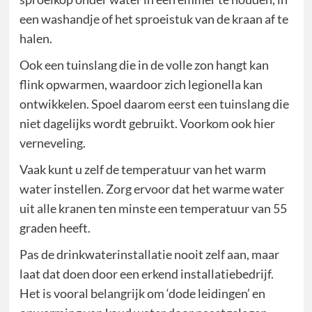
een washandje of het sproeistuk van de kraan af te
halen.
Ook een tuinslang die in de volle zon hangt kan
flink opwarmen, waardoor zich legionella kan
ontwikkelen. Spoel daarom eerst een tuinslang die
niet dagelijks wordt gebruikt. Voorkom ook hier
verneveling.
Vaak kunt u zelf de temperatuur van het warm
water instellen. Zorg ervoor dat het warme water
uit alle kranen ten minste een temperatuur van 55
graden heeft.
Pas de drinkwaterinstallatie nooit zelf aan, maar
laat dat doen door een erkend installatiebedrijf.
Het is vooral belangrijk om ‘dode leidingen’ en