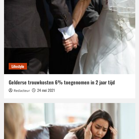
Lifestyle
Gelderse trouwkosten 6% toegenomen in 2 jaar tijd
24 mei 2021
Redacteur