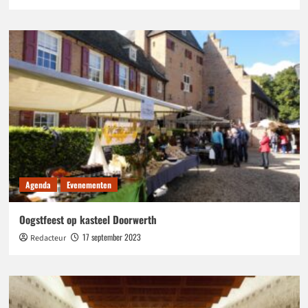
Agenda
Evenementen
Oogstfeest op kasteel Doorwerth
17 september 2023
Redacteur