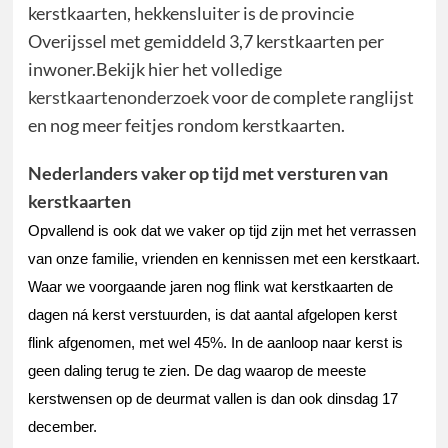
kerstkaarten, hekkensluiter is de provincie
Overijssel met gemiddeld 3,7 kerstkaarten per
inwoner.Bekijk hier het volledige
kerstkaartenonderzoek
voor de complete ranglijst
en nog meer feitjes rondom kerstkaarten.
Nederlanders vaker op tijd met versturen van
kerstkaarten
Opvallend is ook dat we vaker op tijd zijn met het verrassen 
van onze familie, vrienden en kennissen met een kerstkaart. 
Waar we voorgaande jaren nog flink wat kerstkaarten de 
dagen ná kerst verstuurden, is dat aantal afgelopen kerst 
flink afgenomen, met wel 45%. In de aanloop naar kerst is 
geen daling terug te zien. De dag waarop de meeste 
kerstwensen op de deurmat vallen is dan ook dinsdag 17 
december.