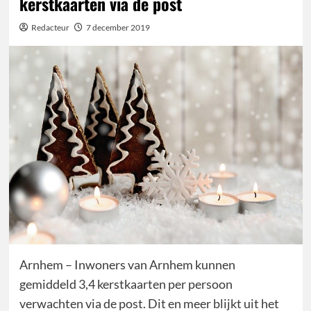
kerstkaarten via de post
Redacteur
7 december 2019
Arnhem – Inwoners van Arnhem kunnen
gemiddeld 3,4 kerstkaarten per persoon
verwachten via de post. Dit en meer blijkt uit het