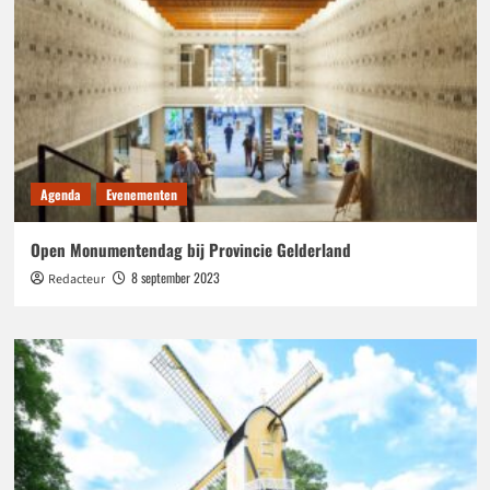
Agenda
Evenementen
Open Monumentendag bij Provincie Gelderland
8 september 2023
Redacteur