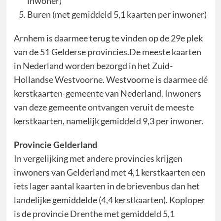
inwoner)
Buren (met gemiddeld 5,1 kaarten per inwoner)
Arnhem is daarmee terug te vinden op de 29e plek
van de 51 Gelderse provincies.De meeste kaarten
in Nederland worden bezorgd in het Zuid-
Hollandse Westvoorne. Westvoorne is daarmee dé
kerstkaarten-gemeente van Nederland. Inwoners
van deze gemeente ontvangen veruit de meeste
kerstkaarten, namelijk gemiddeld 9,3 per inwoner.
Provincie Gelderland
In vergelijking met andere provincies krijgen
inwoners van Gelderland met 4,1 kerstkaarten een
iets lager aantal kaarten in de brievenbus dan het
landelijke gemiddelde (4,4 kerstkaarten). Koploper
is de provincie Drenthe met gemiddeld 5,1