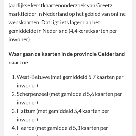
jaarlijkse kerstkaartenonderzoek van Greetz,
marktleider in Nederland op het gebied van online
wenskaarten. Dat ligt iets lager dan het
gemiddelde in Nederland (4,4 kerstkaarten per
inwoner).
Waar gaan de kaarten in de provincie Gelderland
naar toe
West-Betuwe (met gemiddeld 5,7 kaarten per
inwoner)
Scherpenzeel (met gemiddeld 5,6 kaarten per
inwoner)
Hattum (met gemiddeld 5,4 kaarten per
inwoner)
Heerde (met gemiddeld 5,3 kaarten per