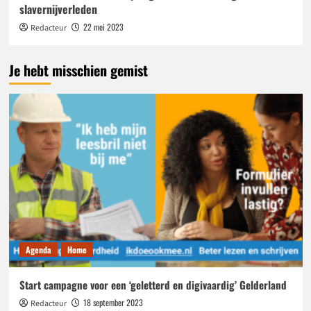
slavernijverleden
22 mei 2023
Redacteur
Je hebt misschien gemist
Agenda
Home
Start campagne voor een ‘geletterd en digivaardig’ Gelderland
18 september 2023
Redacteur