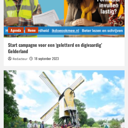
Agenda
Home
Start campagne voor een ‘geletterd en digivaardig’
Gelderland
18 september 2023
Redacteur