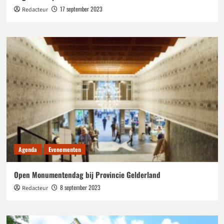
17 september 2023
Redacteur
Agenda
Evenementen
Open Monumentendag bij Provincie Gelderland
8 september 2023
Redacteur