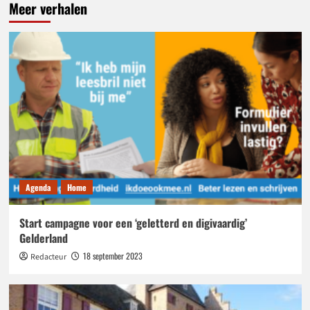
Meer verhalen
Agenda
Home
Start campagne voor een ‘geletterd en digivaardig’
Gelderland
18 september 2023
Redacteur