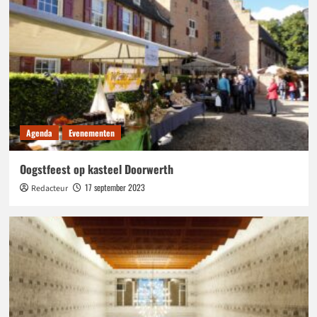
Agenda
Evenementen
Oogstfeest op kasteel Doorwerth
17 september 2023
Redacteur