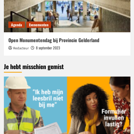
Agenda
Evenementen
Open Monumentendag bij Provincie Gelderland
8 september 2023
Redacteur
Je hebt misschien gemist