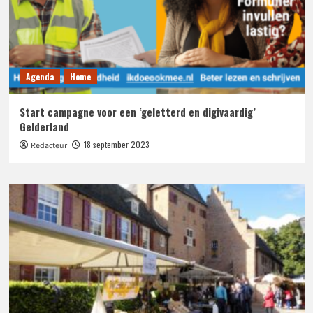
Agenda
Home
Start campagne voor een ‘geletterd en digivaardig’
Gelderland
18 september 2023
Redacteur