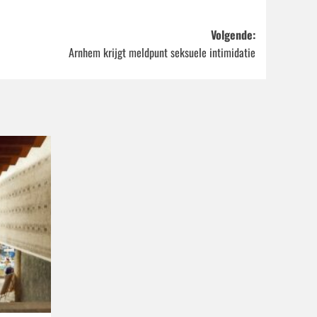
Volgende:
Arnhem krijgt meldpunt seksuele intimidatie