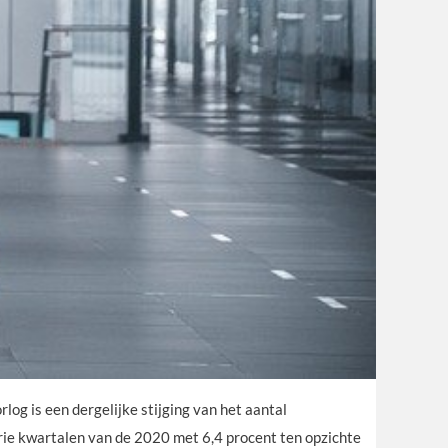
g is een dergelijke stijging van het aantal
e kwartalen van de 2020 met 6,4 procent ten opzichte