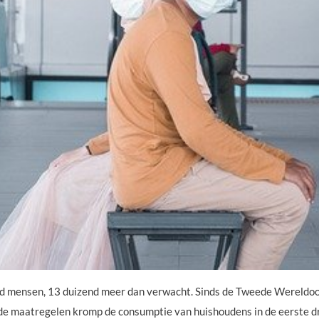
 mensen, 13 duizend meer dan verwacht. Sinds de Tweede Wereldoorlo
 maatregelen kromp de consumptie van huishoudens in de eerste dri