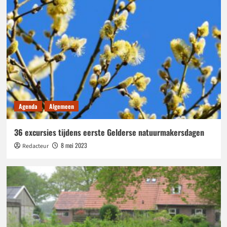
Agenda
Algemeen
36 excursies tijdens eerste Gelderse natuurmakersdagen
8 mei 2023
Redacteur