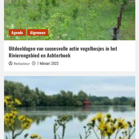
Agenda
Algemeen
Uitdeeldagen van succesvolle actie vogelbosjes in het
Rivierengebied en Achterhoek
7 februari 2022
Redacteur