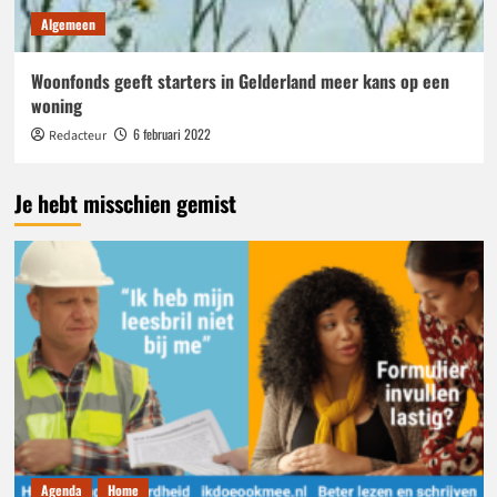
Algemeen
Woonfonds geeft starters in Gelderland meer kans op een
woning
6 februari 2022
Redacteur
Je hebt misschien gemist
Agenda
Home