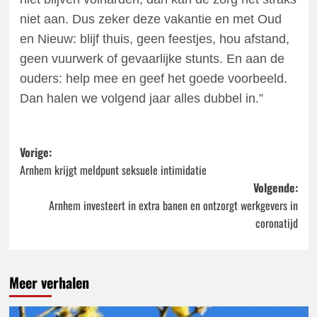
niet aan. Dus zeker deze vakantie en met Oud
en Nieuw: blijf thuis, geen feestjes, hou afstand,
geen vuurwerk of gevaarlijke stunts. En aan de
ouders: help mee en geef het goede voorbeeld.
Dan halen we volgend jaar alles dubbel in.”
Bericht
Vorige:
Arnhem krijgt meldpunt seksuele intimidatie
navigatie
Volgende:
Arnhem investeert in extra banen en ontzorgt werkgevers in
coronatijd
Meer verhalen