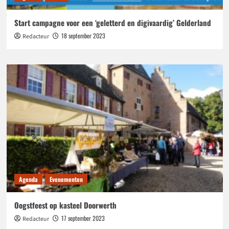
Start campagne voor een ‘geletterd en digivaardig’ Gelderland
18 september 2023
Redacteur
Agenda
Evenementen
Oogstfeest op kasteel Doorwerth
17 september 2023
Redacteur