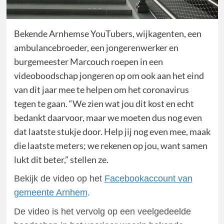
Bekende Arnhemse YouTubers, wijkagenten, een
ambulancebroeder, een jongerenwerker en
burgemeester Marcouch roepen in een
videoboodschap jongeren op om ook aan het eind
van dit jaar mee te helpen om het coronavirus
tegen te gaan. “We zien wat jou dit kost en echt
bedankt daarvoor, maar we moeten dus nog even
dat laatste stukje door. Help jij nog even mee, maak
die laatste meters; we rekenen op jou, want samen
lukt dit beter,” stellen ze.
Bekijk de video op het
Facebookaccount van
gemeente Arnhem
.
De video is het vervolg op een veelgedeelde