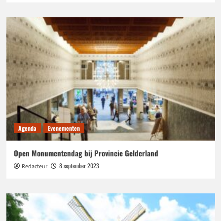
Agenda
Evenementen
Open Monumentendag bij Provincie Gelderland
8 september 2023
Redacteur