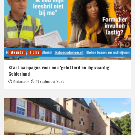
Agenda
Home
Start campagne voor een ‘geletterd en digivaardig’
Gelderland
18 september 2023
Redacteur