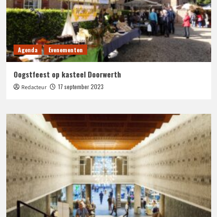
Agenda
Evenementen
Oogstfeest op kasteel Doorwerth
17 september 2023
Redacteur