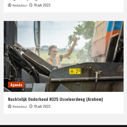
19 juli 2023
Redacteur
Agenda
Nachtelijk Onderhoud N325 IJsseloordweg (Arnhem)
19 juli 2023
Redacteur