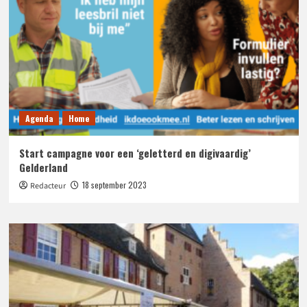
Agenda
Home
Start campagne voor een ‘geletterd en digivaardig’
Gelderland
18 september 2023
Redacteur