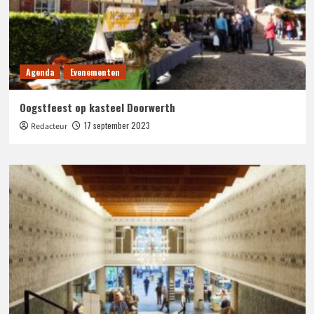
Agenda
Evenementen
Oogstfeest op kasteel Doorwerth
17 september 2023
Redacteur