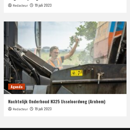
19 juli 2023
Redacteur
Agenda
Nachtelijk Onderhoud N325 IJsseloordweg (Arnhem)
19 juli 2023
Redacteur