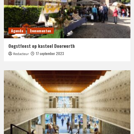
Agenda
Evenementen
Oogstfeest op kasteel Doorwerth
17 september 2023
Redacteur