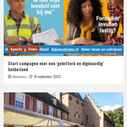
Agenda
Home
Start campagne voor een ‘geletterd en digivaardig’
Gelderland
18 september 2023
Redacteur