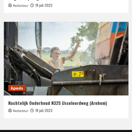
19 juli 2023
Redacteur
Agenda
Nachtelijk Onderhoud N325 IJsseloordweg (Arnhem)
19 juli 2023
Redacteur