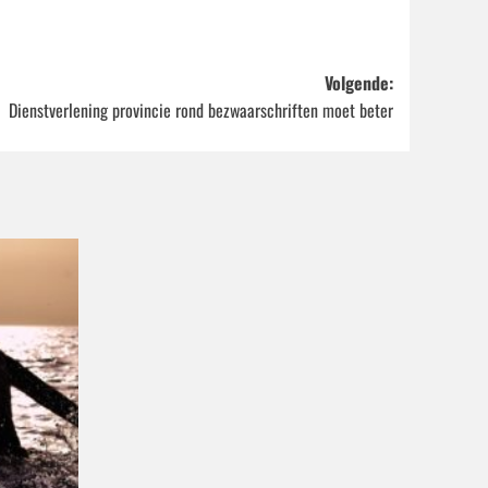
Volgende:
Dienstverlening provincie rond bezwaarschriften moet beter