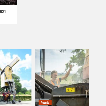
2021
Agenda