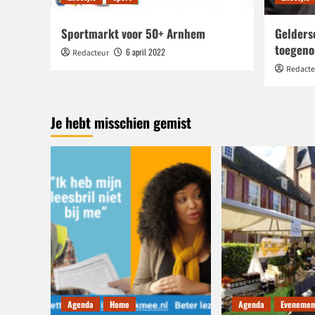
Sportmarkt voor 50+ Arnhem
Gelders
toegenom
6 april 2022
Redacteur
Redacte
Je hebt misschien gemist
Agenda
Home
Agenda
Evenemen