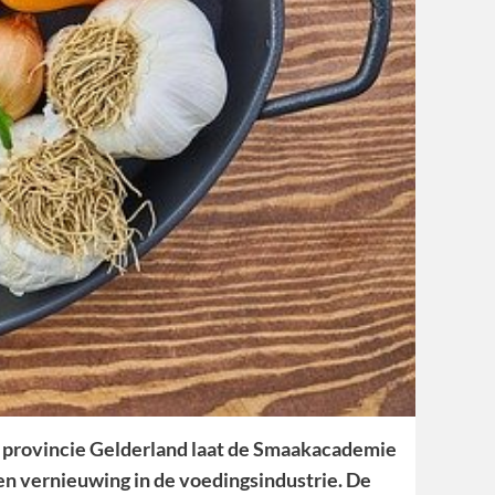
n provincie Gelderland laat de Smaakacademie
n vernieuwing in de voedingsindustrie. De