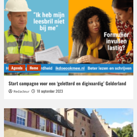
Agenda
Home
Start campagne voor een ‘geletterd en digivaardig’ Gelderland
18 september 2023
Redacteur