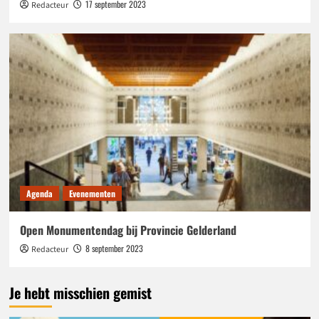
17 september 2023
Redacteur
Agenda
Evenementen
Open Monumentendag bij Provincie Gelderland
8 september 2023
Redacteur
Je hebt misschien gemist