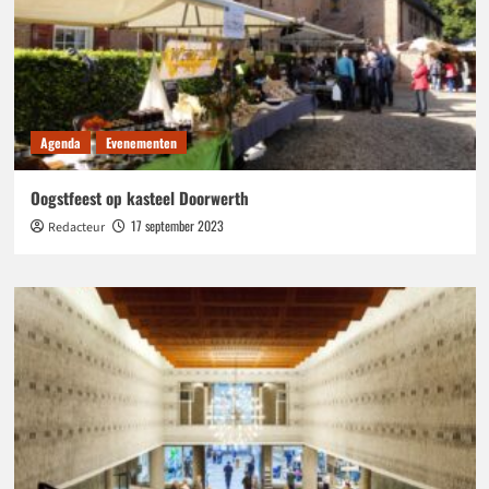
Agenda
Evenementen
Oogstfeest op kasteel Doorwerth
17 september 2023
Redacteur