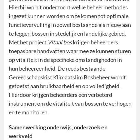
Hierbij wordt onderzocht welke beheermethodes
ingezet kunnen worden om te komen tot optimale
functievervulling in zowel bestaande als nieuw aan
te leggen bossen in stedelijk en landelijke gebied.
Met het project
Vitaal bos
krijgen beheerders
toepasbare handvatten waarmee ze kunnen sturen
op vitaliteit in de specifieke omstandigheden in
hun beheereenheid. De reeds bestaande
Gereedschapskist Klimaatslim Bosbeheer wordt
getoetst aan bruikbaarheid en op volledigheid.
Hierdoor krijgen beheerders een verbeterd
instrument om de vitaliteit van bossen te verhogen
en te monitoren.
Samenwerking onderwijs, onderzoek en
werkveld