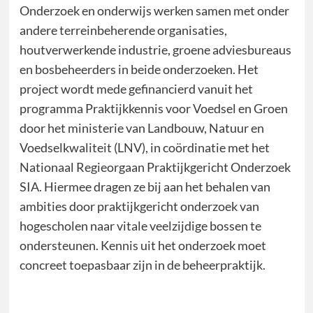
Onderzoek en onderwijs werken samen met onder
andere terreinbeherende organisaties,
houtverwerkende industrie, groene adviesbureaus
en bosbeheerders in beide onderzoeken. Het
project wordt mede gefinancierd vanuit het
programma Praktijkkennis voor Voedsel en Groen
door het ministerie van Landbouw, Natuur en
Voedselkwaliteit (LNV), in coördinatie met het
Nationaal Regieorgaan Praktijkgericht Onderzoek
SIA. Hiermee dragen ze bij aan het behalen van
ambities door praktijkgericht onderzoek van
hogescholen naar vitale veelzijdige bossen te
ondersteunen. Kennis uit het onderzoek moet
concreet toepasbaar zijn in de beheerpraktijk.