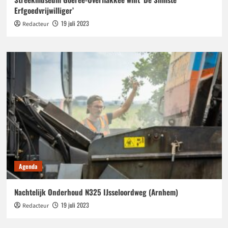
Erfgoedvrijwilliger’
19 juli 2023
Redacteur
Agenda
Nachtelijk Onderhoud N325 IJsseloordweg (Arnhem)
19 juli 2023
Redacteur