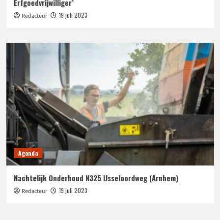
Erfgoedvrijwilliger’
19 juli 2023
Redacteur
Agenda
Nachtelijk Onderhoud N325 IJsseloordweg (Arnhem)
19 juli 2023
Redacteur