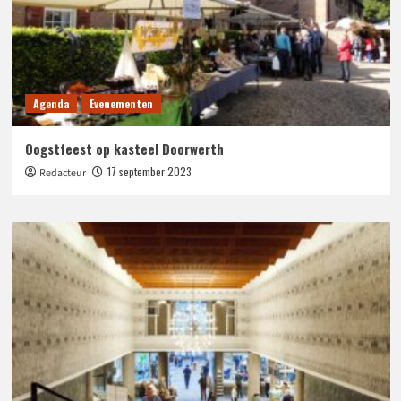
Agenda
Evenementen
Oogstfeest op kasteel Doorwerth
17 september 2023
Redacteur