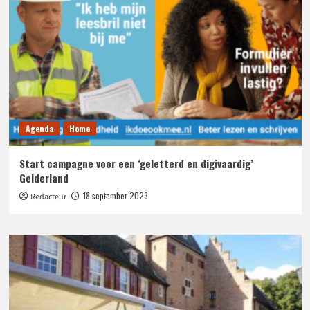
Agenda
Home
Start campagne voor een ‘geletterd en digivaardig’
Gelderland
18 september 2023
Redacteur