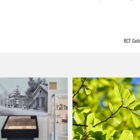
RCT Geld