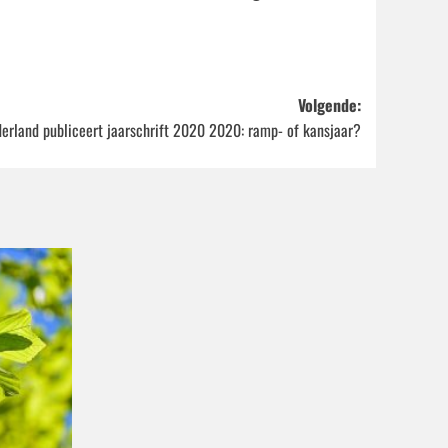
Volgende:
erland publiceert jaarschrift 2020 2020: ramp- of kansjaar?