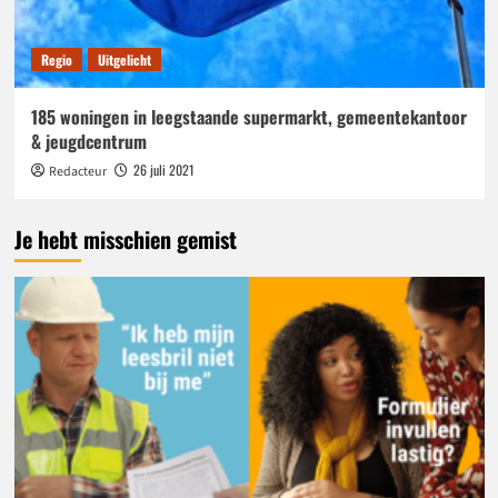
Regio
Uitgelicht
185 woningen in leegstaande supermarkt, gemeentekantoor
& jeugdcentrum
26 juli 2021
Redacteur
Je hebt misschien gemist