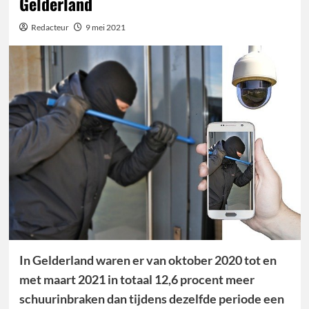
Gelderland
Redacteur
9 mei 2021
In Gelderland waren er van oktober 2020 tot en
met maart 2021 in totaal 12,6 procent meer
schuurinbraken dan tijdens dezelfde periode een