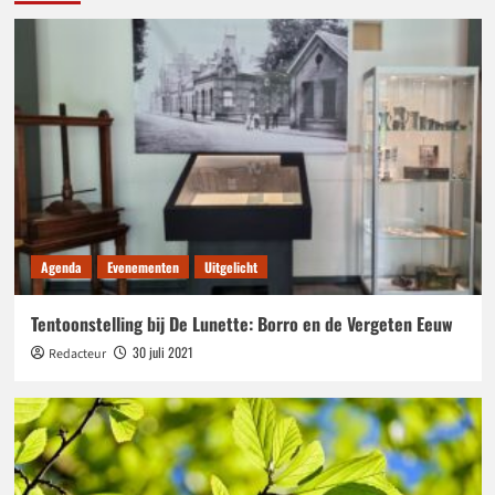
Agenda
Evenementen
Uitgelicht
Tentoonstelling bij De Lunette: Borro en de Vergeten Eeuw
30 juli 2021
Redacteur