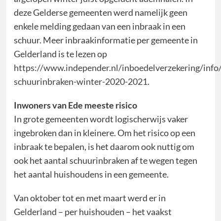
deze Gelderse gemeenten werd namelijk geen
enkele melding gedaan van een inbraak in een
schuur. Meer inbraakinformatie per gemeente in
Gelderland is te lezen op
https://www.independer.nl/inboedelverzekering/info
schuurinbraken-winter-2020-2021
.
Inwoners van Ede meeste risico
In grote gemeenten wordt logischerwijs vaker
ingebroken dan in kleinere. Om het risico op een
inbraak te bepalen, is het daarom ook nuttig om
ook het aantal schuurinbraken af te wegen tegen
het aantal huishoudens in een gemeente.
Van oktober tot en met maart werd er in
Gelderland – per huishouden – het vaakst