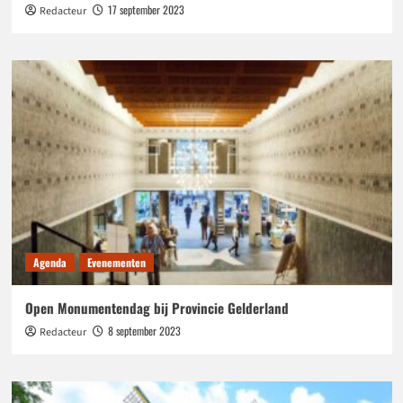
17 september 2023
Redacteur
Agenda
Evenementen
Open Monumentendag bij Provincie Gelderland
8 september 2023
Redacteur