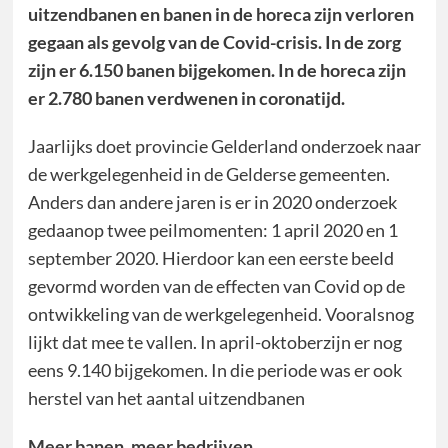
uitzendbanen en banen in de horeca zijn verloren
gegaan als gevolg van de Covid-crisis. In de zorg
zijn er 6.150 banen bijgekomen. In de horeca zijn
er 2.780 banen verdwenen in coronatijd.
Jaarlijks doet provincie Gelderland onderzoek naar
de werkgelegenheid in de Gelderse gemeenten.
Anders dan andere jaren is er in 2020 onderzoek
gedaanop twee peilmomenten: 1 april 2020 en 1
september 2020. Hierdoor kan een eerste beeld
gevormd worden van de effecten van Covid op de
ontwikkeling van de werkgelegenheid. Vooralsnog
lijkt dat mee te vallen. In april-oktoberzijn er nog
eens 9.140 bijgekomen. In die periode was er ook
herstel van het aantal uitzendbanen
Meer banen, meer bedrijven