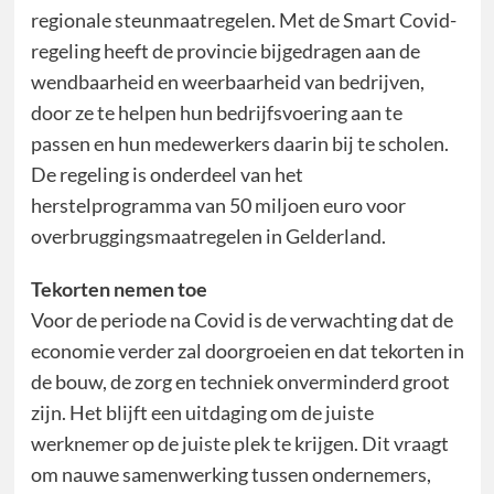
regionale steunmaatregelen. Met de Smart Covid-
regeling heeft de provincie bijgedragen aan de
wendbaarheid en weerbaarheid van bedrijven,
door ze te helpen hun bedrijfsvoering aan te
passen en hun medewerkers daarin bij te scholen.
De regeling is onderdeel van het
herstelprogramma van 50 miljoen euro voor
overbruggingsmaatregelen in Gelderland.
Tekorten nemen toe
Voor de periode na Covid is de verwachting dat de
economie verder zal doorgroeien en dat tekorten in
de bouw, de zorg en techniek onverminderd groot
zijn. Het blijft een uitdaging om de juiste
werknemer op de juiste plek te krijgen. Dit vraagt
om nauwe samenwerking tussen ondernemers,