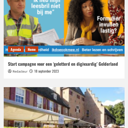
Agenda
Home
Start campagne voor een ‘geletterd en digivaardig’ Gelderland
18 september 2023
Redacteur