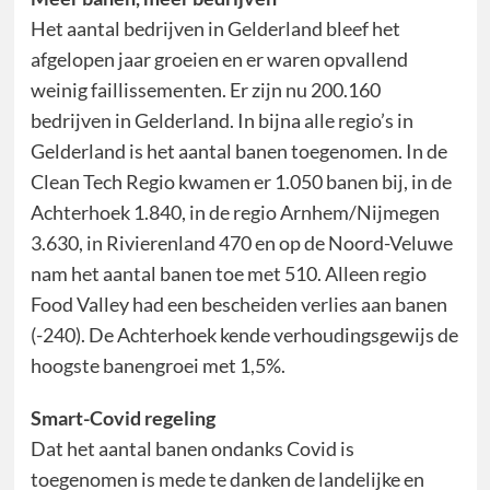
Het aantal bedrijven in Gelderland bleef het
afgelopen jaar groeien en er waren opvallend
weinig faillissementen. Er zijn nu 200.160
bedrijven in Gelderland. In bijna alle regio’s in
Gelderland is het aantal banen toegenomen. In de
Clean Tech Regio kwamen er 1.050 banen bij, in de
Achterhoek 1.840, in de regio Arnhem/Nijmegen
3.630, in Rivierenland 470 en op de Noord-Veluwe
nam het aantal banen toe met 510. Alleen regio
Food Valley had een bescheiden verlies aan banen
(-240). De Achterhoek kende verhoudingsgewijs de
hoogste banengroei met 1,5%.
Smart-Covid regeling
Dat het aantal banen ondanks Covid is
toegenomen is mede te danken de landelijke en