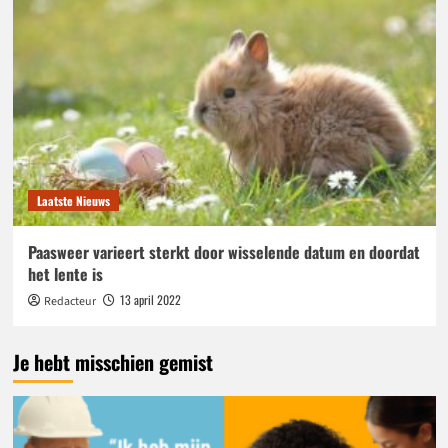
Laatste Nieuws
Paasweer varieert sterkt door wisselende datum en doordat
het lente is
13 april 2022
Redacteur
Je hebt misschien gemist