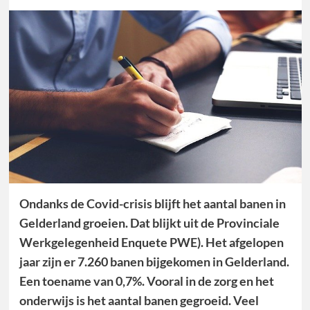
Ondanks de Covid-crisis blijft het aantal banen in
Gelderland groeien. Dat blijkt uit de Provinciale
Werkgelegenheid Enquete PWE). Het afgelopen
jaar zijn er 7.260 banen bijgekomen in Gelderland.
Een toename van 0,7%. Vooral in de zorg en het
onderwijs is het aantal banen gegroeid. Veel