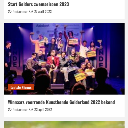
Start Gelders zwemseizoen 2023
27 april 2023
Redacteur
Laatste Nieuws
Winnaars voorronde Kunstbende Gelderland 2022 bekend
23 april 2022
Redacteur