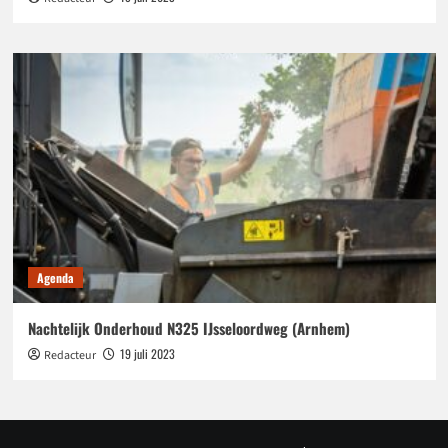
Agenda
Nachtelijk Onderhoud N325 IJsseloordweg (Arnhem)
19 juli 2023
Redacteur