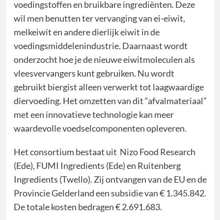
voedingstoffen en bruikbare ingrediënten. Deze
wil men benutten ter vervanging van ei-eiwit,
melkeiwit en andere dierlijk eiwit in de
voedingsmiddelenindustrie. Daarnaast wordt
onderzocht hoe je de nieuwe eiwitmoleculen als
vleesvervangers kunt gebruiken. Nu wordt
gebruikt biergist alleen verwerkt tot laagwaardige
diervoeding. Het omzetten van dit “afvalmateriaal”
met een innovatieve technologie kan meer
waardevolle voedselcomponenten opleveren.
Het consortium bestaat uit Nizo Food Research
(Ede), FUMI Ingredients (Ede) en Ruitenberg
Ingredients (Twello). Zij ontvangen van de EU en de
Provincie Gelderland een subsidie van € 1.345.842.
De totale kosten bedragen € 2.691.683.