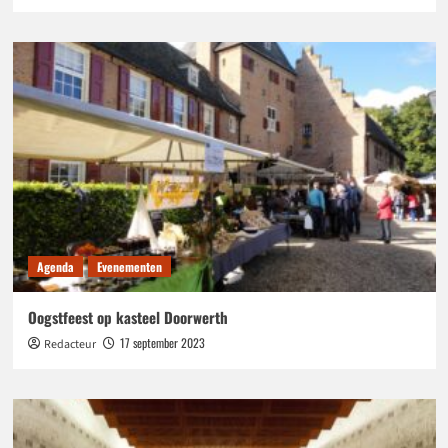
Agenda
Evenementen
Oogstfeest op kasteel Doorwerth
17 september 2023
Redacteur