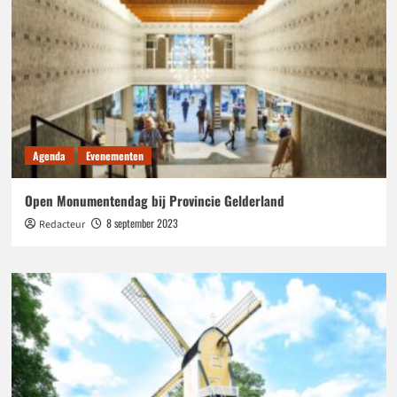
Agenda
Evenementen
Open Monumentendag bij Provincie Gelderland
8 september 2023
Redacteur