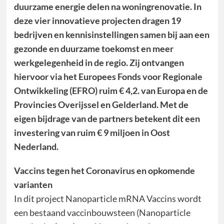
duurzame energie delen na woningrenovatie. In
deze vier innovatieve projecten dragen 19
bedrijven en kennisinstellingen samen bij aan een
gezonde en duurzame toekomst en meer
werkgelegenheid in de regio. Zij ontvangen
hiervoor via het Europees Fonds voor Regionale
Ontwikkeling (EFRO) ruim € 4,2. van Europa en de
Provincies Overijssel en Gelderland. Met de
eigen bijdrage van de partners betekent dit een
investering van ruim € 9 miljoen in Oost
Nederland.
Vaccins tegen het Coronavirus en opkomende
varianten
In dit project Nanoparticle mRNA Vaccins wordt
een bestaand vaccinbouwsteen (Nanoparticle