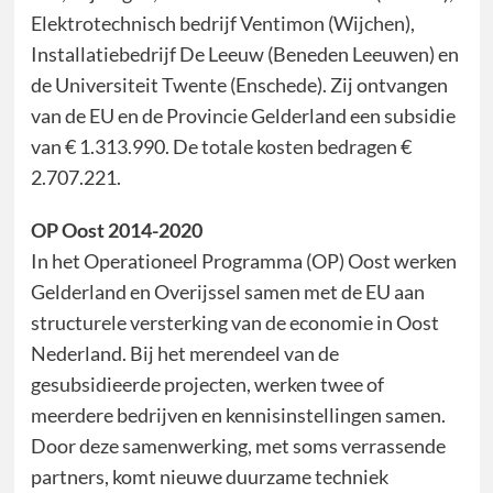
Elektrotechnisch bedrijf Ventimon (Wijchen),
Installatiebedrijf De Leeuw (Beneden Leeuwen) en
de Universiteit Twente (Enschede). Zij ontvangen
van de EU en de Provincie Gelderland een subsidie
van € 1.313.990. De totale kosten bedragen €
2.707.221.
OP Oost 2014-2020
In het Operationeel Programma (OP) Oost werken
Gelderland en Overijssel samen met de EU aan
structurele versterking van de economie in Oost
Nederland. Bij het merendeel van de
gesubsidieerde projecten, werken twee of
meerdere bedrijven en kennisinstellingen samen.
Door deze samenwerking, met soms verrassende
partners, komt nieuwe duurzame techniek