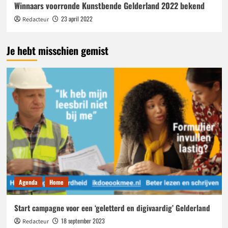
Winnaars voorronde Kunstbende Gelderland 2022 bekend
23 april 2022
Redacteur
Je hebt misschien gemist
Agenda
Home
Start campagne voor een ‘geletterd en digivaardig’ Gelderland
18 september 2023
Redacteur