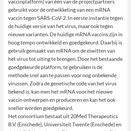
vaccinplatform) van één van de projectpartners
gebruikt voor de ontwikkeling van een mRNA
vaccin tegen SARS-CoV-2. In eerste instantie tegen
de huidige versie van het virus, maar ook tegen
nieuwe varianten. De huidige mRNA vaccins zijn in
hoog tempo ontwikkeld en goedgekeurd. Daarbij is
gebruik gemaakt van mRNA om de eiwitten van
het virus tot uiting te brengen. Door het bestaande
goedgekeurde platform, te gebruiken is de
methode snel aan te passen voor nog onbekende
virussen. Zodra de genetische code van het virus
bekend is, kan men het mRNA voor het nieuwe
vaccin ontwerpen en produceren en kan het ook
sneller worden goedgekeurd.
Het consortium bestaat uit 20Med Therapeutics
B.V. (Enschede), Universiteit Twente (Enschede) en