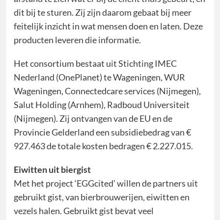
dit bij te sturen. Zij zijn daarom gebaat bij meer
feitelijk inzicht in wat mensen doen en laten. Deze
producten leveren die informatie.
Het consortium bestaat uit Stichting IMEC
Nederland (OnePlanet) te Wageningen, WUR
Wageningen, Connectedcare services (Nijmegen),
Salut Holding (Arnhem), Radboud Universiteit
(Nijmegen). Zij ontvangen van de EU en de
Provincie Gelderland een subsidiebedrag van €
927.463 de totale kosten bedragen € 2.227.015.
Eiwitten uit biergist
Met het project ‘EGGcited’ willen de partners uit
gebruikt gist, van bierbrouwerijen, eiwitten en
vezels halen. Gebruikt gist bevat veel