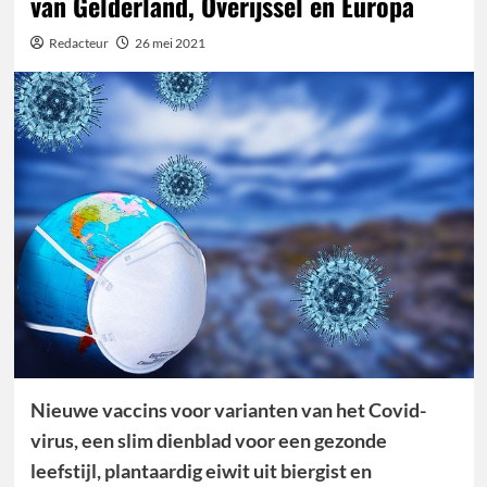
van Gelderland, Overijssel en Europa
Redacteur
26 mei 2021
Nieuwe vaccins voor varianten van het Covid-
virus, een slim dienblad voor een gezonde
leefstijl, plantaardig eiwit uit biergist en