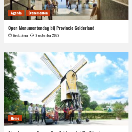
Agenda
Evenementen
Open Monumentendag bij Provincie Gelderland
8 september 2023
Redacteur
Home