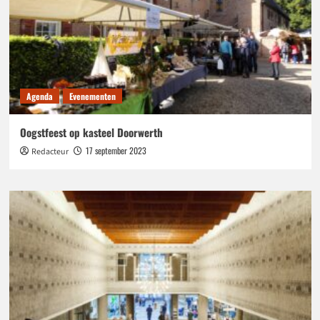
Agenda
Evenementen
Oogstfeest op kasteel Doorwerth
17 september 2023
Redacteur