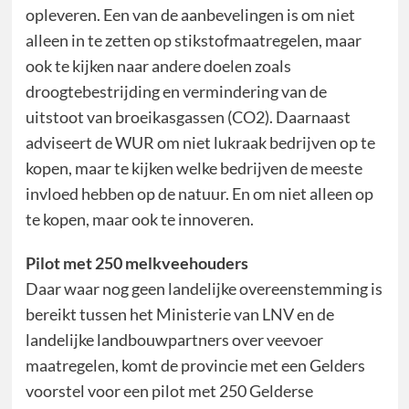
opleveren. Een van de aanbevelingen is om niet
alleen in te zetten op stikstofmaatregelen, maar
ook te kijken naar andere doelen zoals
droogtebestrijding en vermindering van de
uitstoot van broeikasgassen (CO2). Daarnaast
adviseert de WUR om niet lukraak bedrijven op te
kopen, maar te kijken welke bedrijven de meeste
invloed hebben op de natuur. En om niet alleen op
te kopen, maar ook te innoveren.
Pilot met 250 melkveehouders
Daar waar nog geen landelijke overeenstemming is
bereikt tussen het Ministerie van LNV en de
landelijke landbouwpartners over veevoer
maatregelen, komt de provincie met een Gelders
voorstel voor een pilot met 250 Gelderse