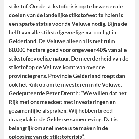
stikstof. Om de stikstofcrisis op te lossen en de
doelen van de landelijke stikstofwet te halen is
een aparte status voor de Veluwe nodig. Bijna de
helft van alle stikstofgevoelige natuur ligt in
Gelderland. De Veluwe alleen al is met ruim
80.000 hectare goed voor ongeveer 40% van alle
stikstofgevoelige natuur. De meerderheid van de
stikstof op de Veluwe komt van over de
provinciegrens. Provincie Gelderland roept dan
ook het Rijk op om te investeren in de Veluwe.
Gedeputeerde Peter Drenth: “We willen dat het
Rijk met ons meedoet met investeringen en
gezamenlijke afspraken. Wij hebben breed
draagvlak in de Gelderse samenleving. Dat is
belangrijk om snel meters te maken in de
oplossing van de stikstofcrisis”.