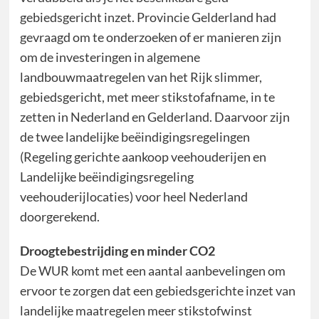
gebiedsgericht inzet. Provincie Gelderland had
gevraagd om te onderzoeken of er manieren zijn
om de investeringen in algemene
landbouwmaatregelen van het Rijk slimmer,
gebiedsgericht, met meer stikstofafname, in te
zetten in Nederland en Gelderland. Daarvoor zijn
de twee landelijke beëindigingsregelingen
(Regeling gerichte aankoop veehouderijen en
Landelijke beëindigingsregeling
veehouderijlocaties) voor heel Nederland
doorgerekend.
Droogtebestrijding en minder CO2
De WUR komt met een aantal aanbevelingen om
ervoor te zorgen dat een gebiedsgerichte inzet van
landelijke maatregelen meer stikstofwinst