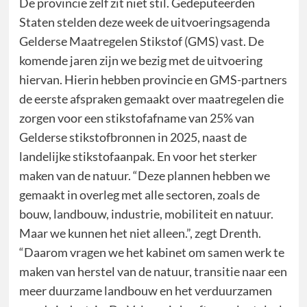
De provincie zelf zit niet stil. Gedeputeerden
Staten stelden deze week de uitvoeringsagenda
Gelderse Maatregelen Stikstof (GMS) vast. De
komende jaren zijn we bezig met de uitvoering
hiervan. Hierin hebben provincie en GMS-partners
de eerste afspraken gemaakt over maatregelen die
zorgen voor een stikstofafname van 25% van
Gelderse stikstofbronnen in 2025, naast de
landelijke stikstofaanpak. En voor het sterker
maken van de natuur. “Deze plannen hebben we
gemaakt in overleg met alle sectoren, zoals de
bouw, landbouw, industrie, mobiliteit en natuur.
Maar we kunnen het niet alleen.”, zegt Drenth.
“Daarom vragen we het kabinet om samen werk te
maken van herstel van de natuur, transitie naar een
meer duurzame landbouw en het verduurzamen