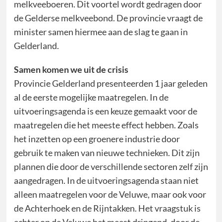
melkveeboeren. Dit voortel wordt gedragen door
de Gelderse melkveebond. De provincie vraagt de
minister samen hiermee aan de slag te gaan in
Gelderland.
Samen komen we uit de crisis
Provincie Gelderland presenteerden 1 jaar geleden
al de eerste mogelijke maatregelen. In de
uitvoeringsagenda is een keuze gemaakt voor de
maatregelen die het meeste effect hebben. Zoals
het inzetten op een groenere industrie door
gebruik te maken van nieuwe technieken. Dit zijn
plannen die door de verschillende sectoren zelf zijn
aangedragen. In de uitvoeringsagenda staan niet
alleen maatregelen voor de Veluwe, maar ook voor
de Achterhoek en de Rijntakken. Het vraagstuk is