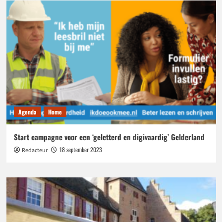
Agenda
Home
Start campagne voor een ‘geletterd en digivaardig’ Gelderland
18 september 2023
Redacteur