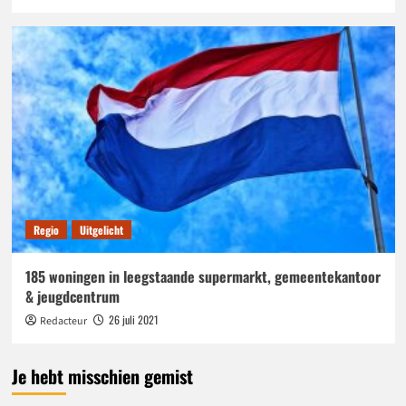
Regio
Uitgelicht
185 woningen in leegstaande supermarkt, gemeentekantoor
& jeugdcentrum
26 juli 2021
Redacteur
Je hebt misschien gemist