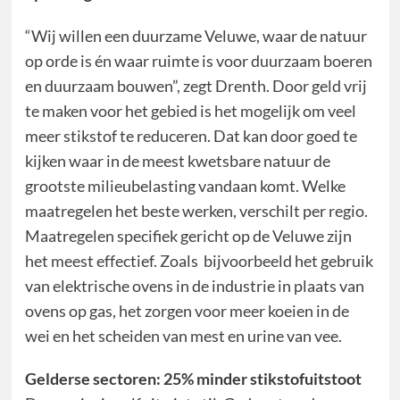
“Wij willen een duurzame Veluwe, waar de natuur
op orde is én waar ruimte is voor duurzaam boeren
en duurzaam bouwen”, zegt Drenth. Door geld vrij
te maken voor het gebied is het mogelijk om veel
meer stikstof te reduceren. Dat kan door goed te
kijken waar in de meest kwetsbare natuur de
grootste milieubelasting vandaan komt. Welke
maatregelen het beste werken, verschilt per regio.
Maatregelen specifiek gericht op de Veluwe zijn
het meest effectief. Zoals bijvoorbeeld het gebruik
van elektrische ovens in de industrie in plaats van
ovens op gas, het zorgen voor meer koeien in de
wei en het scheiden van mest en urine van vee.
Gelderse sectoren: 25% minder stikstofuitstoot