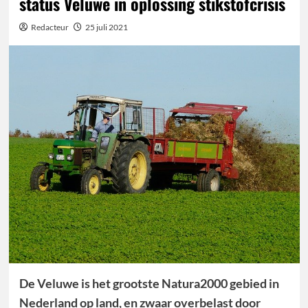
status Veluwe in oplossing stikstofcrisis
Redacteur
25 juli 2021
De Veluwe is het grootste Natura2000 gebied in
Nederland op land, en zwaar overbelast door