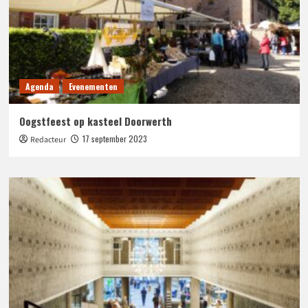
Agenda
Evenementen
Oogstfeest op kasteel Doorwerth
17 september 2023
Redacteur