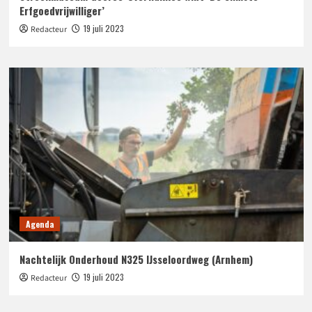
Erfgoedvrijwilliger’
19 juli 2023
Redacteur
Agenda
Nachtelijk Onderhoud N325 IJsseloordweg (Arnhem)
19 juli 2023
Redacteur