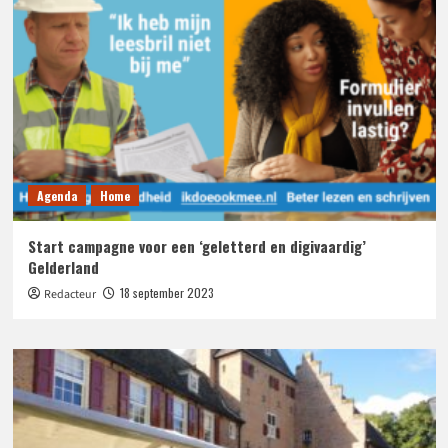
Agenda
Home
Start campagne voor een ‘geletterd en digivaardig’
Gelderland
18 september 2023
Redacteur