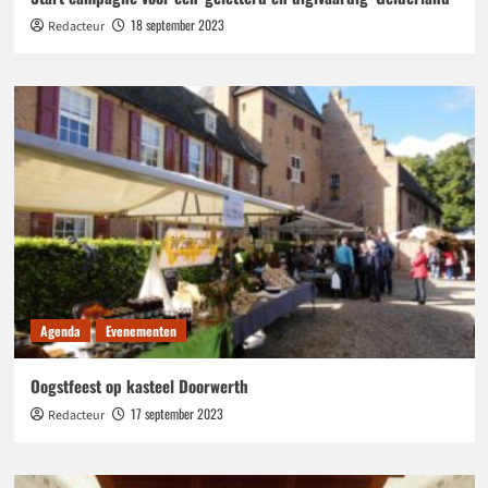
18 september 2023
Redacteur
Agenda
Evenementen
Oogstfeest op kasteel Doorwerth
17 september 2023
Redacteur