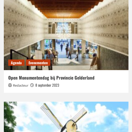
Agenda
Evenementen
Open Monumentendag bij Provincie Gelderland
8 september 2023
Redacteur