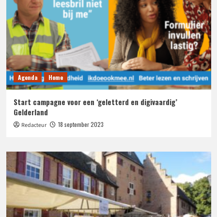
Agenda
Home
Start campagne voor een ‘geletterd en digivaardig’
Gelderland
18 september 2023
Redacteur