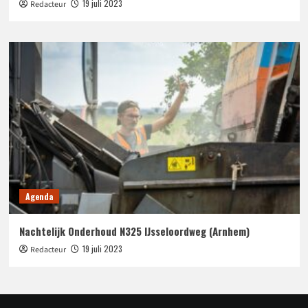
19 juli 2023
Redacteur
Agenda
Nachtelijk Onderhoud N325 IJsseloordweg (Arnhem)
19 juli 2023
Redacteur