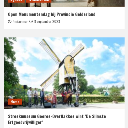
Open Monumentendag bij Provincie Gelderland
8 september 2023
Redacteur
Home
Streekmuseum Goeree-Overflakkee wint ‘De Slimste
Erfgoedvrijwilliger’