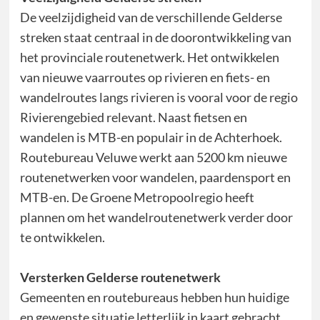
De veelzijdigheid van de verschillende Gelderse
streken staat centraal in de doorontwikkeling van
het provinciale routenetwerk. Het ontwikkelen
van nieuwe vaarroutes op rivieren en fiets- en
wandelroutes langs rivieren is vooral voor de regio
Rivierengebied relevant. Naast fietsen en
wandelen is MTB-en populair in de Achterhoek.
Routebureau Veluwe werkt aan 5200 km nieuwe
routenetwerken voor wandelen, paardensport en
MTB-en. De Groene Metropoolregio heeft
plannen om het wandelroutenetwerk verder door
te ontwikkelen.
Versterken Gelderse routenetwerk
Gemeenten en routebureaus hebben hun huidige
en gewenste situatie letterlijk in kaart gebracht.