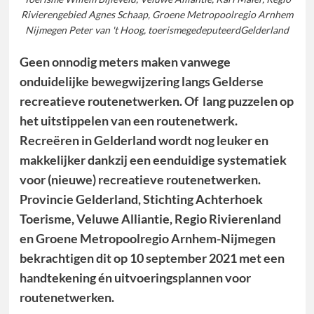
Rivierengebied Agnes Schaap, Groene Metropoolregio Arnhem
Nijmegen Peter van 't Hoog, toerismegedeputeerdGelderland
Geen onnodig meters maken vanwege
onduidelijke bewegwijzering langs Gelderse
recreatieve routenetwerken. Of lang puzzelen op
het uitstippelen van een routenetwerk.
Recreëren in Gelderland wordt nog leuker en
makkelijker dankzij een eenduidige systematiek
voor (nieuwe) recreatieve routenetwerken.
Provincie Gelderland, Stichting Achterhoek
Toerisme, Veluwe Alliantie, Regio Rivierenland
en Groene Metropoolregio Arnhem-Nijmegen
bekrachtigen dit op 10 september 2021 met een
handtekening én uitvoeringsplannen voor
routenetwerken.