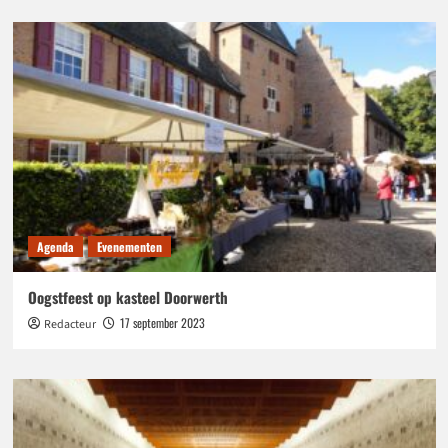
Agenda
Evenementen
Oogstfeest op kasteel Doorwerth
17 september 2023
Redacteur