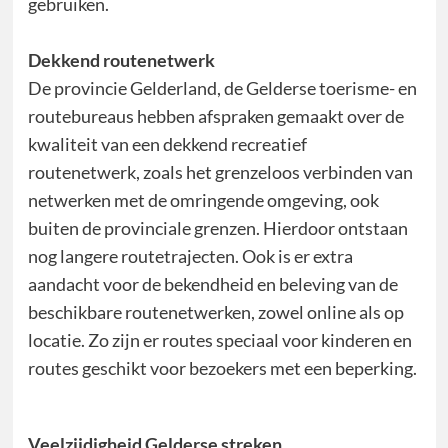
gebruiken.
Dekkend routenetwerk
De provincie Gelderland, de Gelderse toerisme- en
routebureaus hebben afspraken gemaakt over de
kwaliteit van een dekkend recreatief
routenetwerk, zoals het grenzeloos verbinden van
netwerken met de omringende omgeving, ook
buiten de provinciale grenzen. Hierdoor ontstaan
nog langere routetrajecten. Ook is er extra
aandacht voor de bekendheid en beleving van de
beschikbare routenetwerken, zowel online als op
locatie. Zo zijn er routes speciaal voor kinderen en
routes geschikt voor bezoekers met een beperking.
Veelzijdigheid Gelderse streken