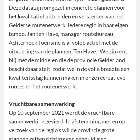
Deze data zijn omgezet in concrete plannen voor
het kwalitatief uitbreiden en versterken van het
Gelderse routenetwerk. Iedere regio in haar eigen
tempo. Jan ten Have, manager routebureau
Achterhoek Toerisme is al volop actief met de
uitvoering van de plannen. Ten Have: ‘We zijn erg
blij met de middelen die de provincie Gelderland
beschikbaar stelt, zodat we in de volle breedte een
kwaliteitsslag kunnen maken in onze recreatieve
routes en het routenetwerk’.
Vruchtbare samenwerking
Op 10 september 2021 wordt de vruchtbare
samenwerking gevierd. In afstemming met en op
verzoek van de regio’s wil de provincie grote
stappen zetten richting een eenduidig en