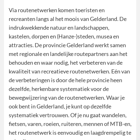
Via routenetwerken komen toeristen en
recreanten langs al het moois van Gelderland. De
indrukwekkende natuur en landschappen,
kastelen, dorpen en (Hanze-)steden, musea en
attracties. De provincie Gelderland werkt samen
met regionale en landelijke routepartners aan het
behouden en waar nodig, het verbeteren van de
kwaliteit van recreatieve routenetwerken. Eén van
de verbeteringen is door de hele provincie heen
dezelfde, herkenbare systematiek voor de
bewegwijzering van de routenetwerken. Waar je
ook bent in Gelderland, je kunt op dezelfde
systematiek vertrouwen. Of je nu gaat wandelen,
fietsen, varen, roeien, ruiteren, mennen of MTB-en,
het routenetwerk is eenvoudig en laagdrempelig te