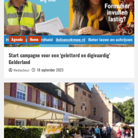
Agenda
Home
Start campagne voor een ‘geletterd en digivaardig’
Gelderland
18 september 2023
Redacteur