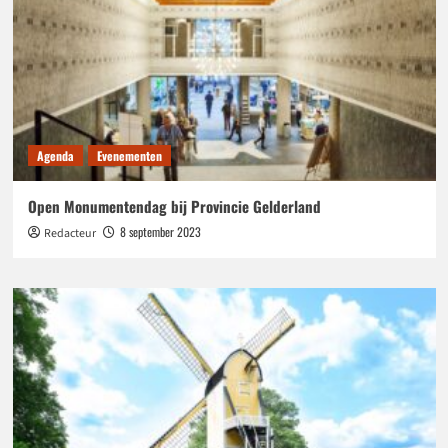
Agenda
Evenementen
Open Monumentendag bij Provincie Gelderland
8 september 2023
Redacteur