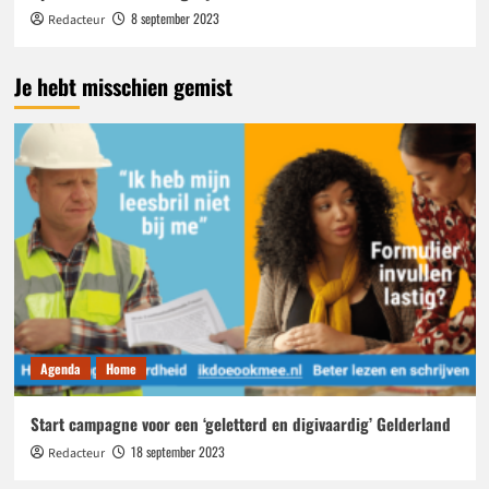
8 september 2023
Redacteur
Je hebt misschien gemist
Agenda
Home
Start campagne voor een ‘geletterd en digivaardig’ Gelderland
18 september 2023
Redacteur