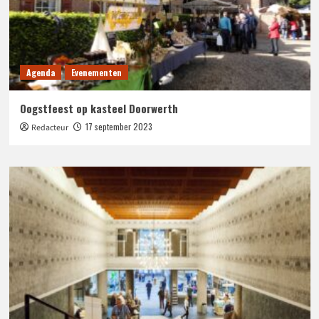
Agenda
Evenementen
Oogstfeest op kasteel Doorwerth
17 september 2023
Redacteur