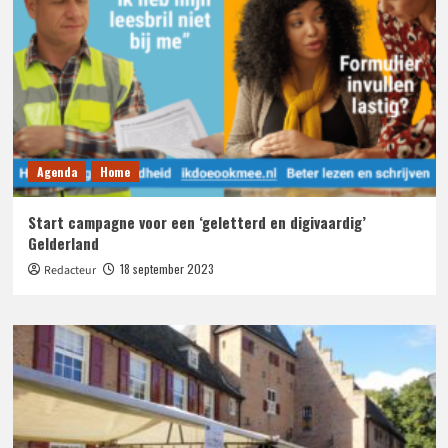
Agenda
Home
Start campagne voor een ‘geletterd en digivaardig’
Gelderland
18 september 2023
Redacteur