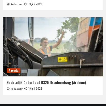
19 juli 2023
Redacteur
Agenda
Nachtelijk Onderhoud N325 IJsseloordweg (Arnhem)
19 juli 2023
Redacteur